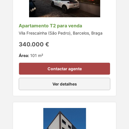
Apartamento T2 para venda
Vila Frescainha (São Pedro), Barcelos, Braga
340.000 €
Área:
101 m²
Contactar agente
Ver detalhes