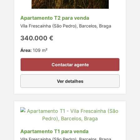
Apartamento T2 para venda
Vila Frescainha (São Pedro), Barcelos, Braga
340.000 €
Área:
109 m²
Contactar agente
Ver detalhes
Apartamento T1 para venda
Vila Frescainha (São Pedro), Barcelos, Braga