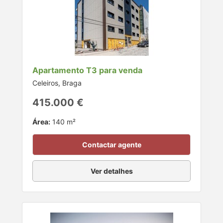
Apartamento T3 para venda
Celeiros, Braga
415.000 €
Área:
140 m²
Contactar agente
Ver detalhes