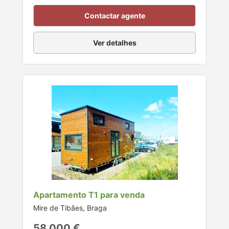
Contactar agente
Ver detalhes
Apartamento T1 para venda
Mire de Tibães, Braga
58.000 €