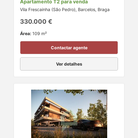
Apartamento T2 para venda
Vila Frescainha (São Pedro), Barcelos, Braga
330.000 €
Área:
109 m²
Contactar agente
Ver detalhes