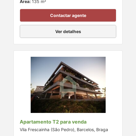
Área:
135 m²
Contactar agente
Ver detalhes
Apartamento T2 para venda
Vila Frescainha (São Pedro), Barcelos, Braga