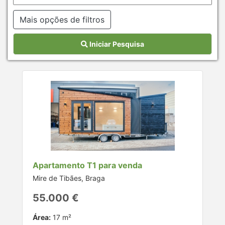
Mais opções de filtros
Iniciar Pesquisa
Apartamento T1 para venda
Mire de Tibães, Braga
55.000 €
Área:
17 m²