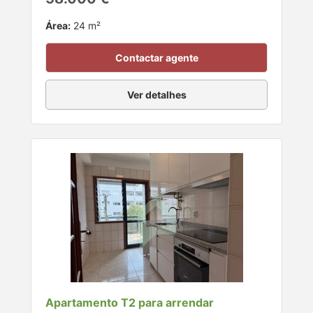
Área:
24 m²
Contactar agente
Ver detalhes
Apartamento T2 para arrendar