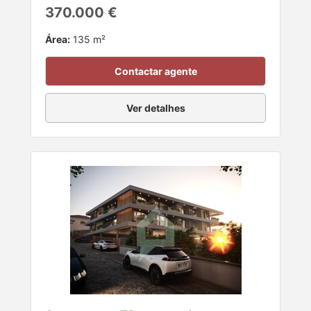
370.000 €
Área:
135 m²
Contactar agente
Ver detalhes