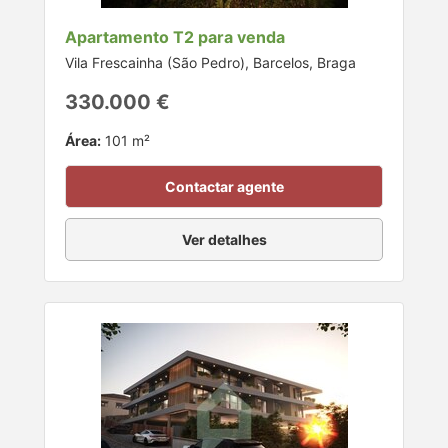
Apartamento T2 para venda
Vila Frescainha (São Pedro), Barcelos, Braga
330.000 €
Área:
101 m²
Contactar agente
Ver detalhes