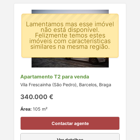
Lamentamos mas esse imóvel
não está disponível.
Felizmente temos estes
imóveis com características
similares na mesma região.
Apartamento T2 para venda
Vila Frescainha (São Pedro), Barcelos, Braga
340.000 €
Área:
105 m²
Contactar agente
Ver detalhes