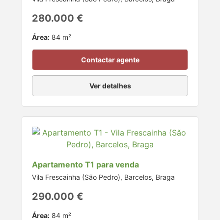
280.000 €
Área:
84 m²
Contactar agente
Ver detalhes
Apartamento T1 para venda
Vila Frescainha (São Pedro), Barcelos, Braga
290.000 €
Área:
84 m²