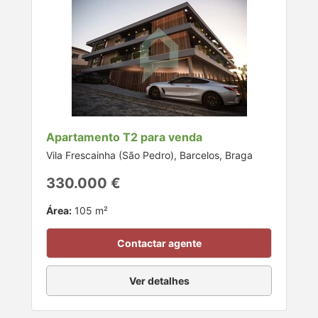
Apartamento T2 para venda
Vila Frescainha (São Pedro), Barcelos, Braga
330.000 €
Área:
105 m²
Contactar agente
Ver detalhes