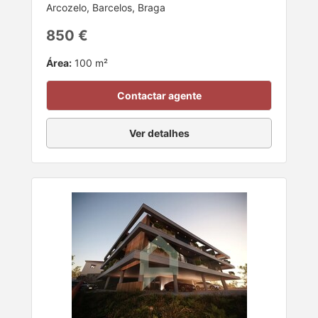
Arcozelo, Barcelos, Braga
850 €
Área:
100 m²
Contactar agente
Ver detalhes