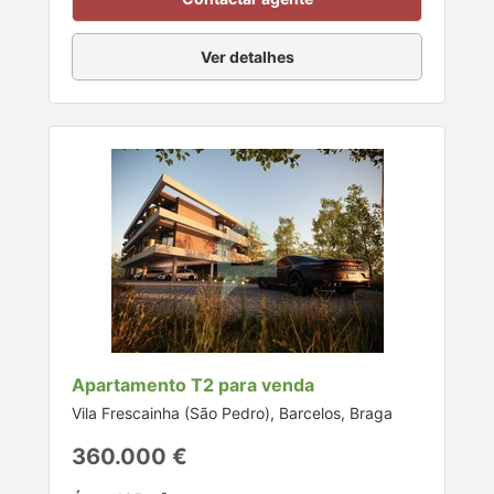
Ver detalhes
Apartamento T2 para venda
Vila Frescainha (São Pedro), Barcelos, Braga
360.000 €