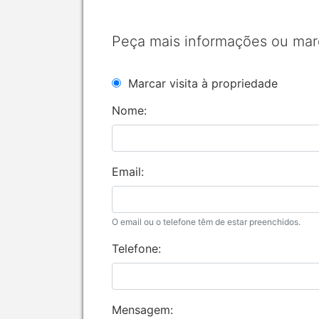
Peça mais informações ou mar
Marcar visita à propriedade
Nome:
Email:
O email ou o telefone têm de estar preenchidos.
Telefone:
Mensagem: