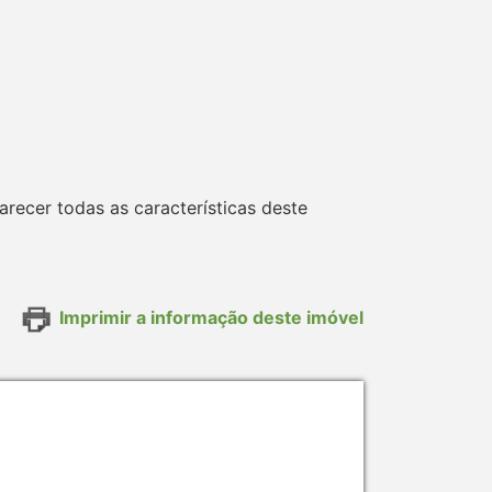
ecer todas as características deste
Imprimir a informação deste imóvel