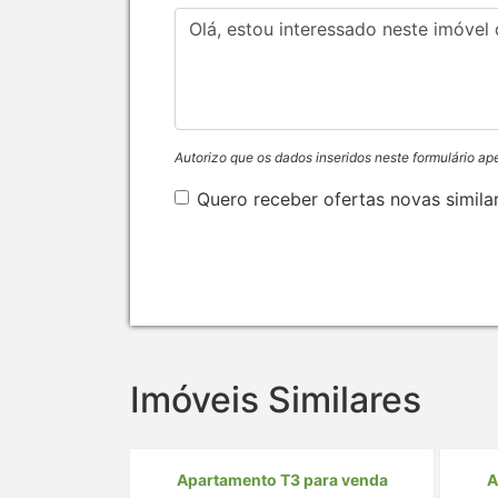
Autorizo que os dados inseridos neste formulário ap
Quero receber ofertas novas simila
Imóveis Similares
Apartamento T3 para venda
A