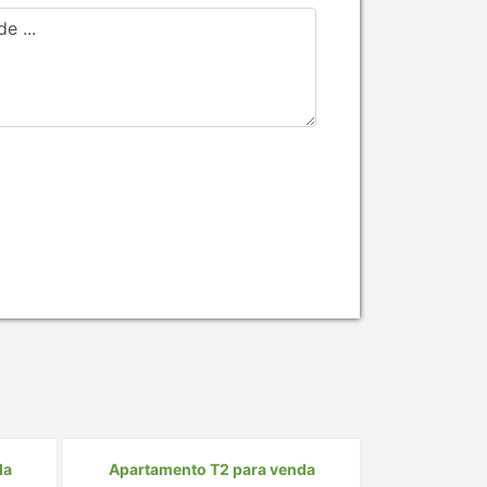
da
Apartamento T2 para venda