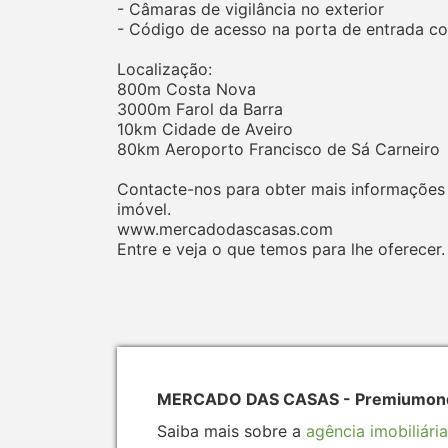
- Câmaras de vigilância no exterior
- Código de acesso na porta de entrada 
Localização:
800m Costa Nova
3000m Farol da Barra
10km Cidade de Aveiro
80km Aeroporto Francisco de Sá Carneiro
Contacte-nos para obter mais informações 
imóvel.
www.mercadodascasas.com
Entre e veja o que temos para lhe oferecer.
MERCADO DAS CASAS - Premiumonde 
Saiba mais sobre a
agência imobiliária