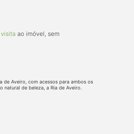
visita
ao imóvel, sem
ia de Aveiro, com acessos para ambos os
o natural de beleza, a Ria de Aveiro.