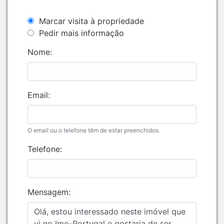
Marcar visita à propriedade
Pedir mais informação
Nome:
Email:
O email ou o telefone têm de estar preenchidos.
Telefone:
Mensagem: