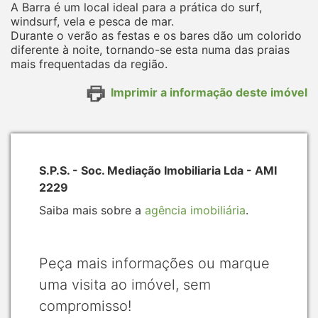
A Barra é um local ideal para a prática do surf,
windsurf, vela e pesca de mar.
Durante o verão as festas e os bares dão um colorido
diferente à noite, tornando-se esta numa das praias
mais frequentadas da região.
Imprimir a informação deste imóvel
S.P.S. - Soc. Mediação Imobiliaria Lda - AMI
2229
Saiba mais sobre a
agência imobiliária
.
Peça mais informações ou marque
uma visita ao imóvel, sem
compromisso!