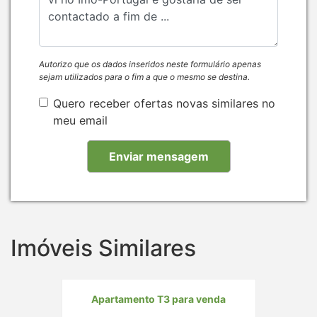
Autorizo que os dados inseridos neste formulário apenas
sejam utilizados para o fim a que o mesmo se destina.
Quero receber ofertas novas similares no
meu email
Imóveis Similares
Apartamento T3 para venda