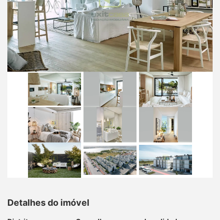
Detalhes do imóvel