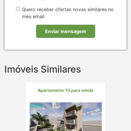
Quero receber ofertas novas similares no
meu email
Imóveis Similares
Apartamento T3 para venda