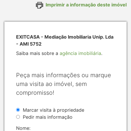
Imprimir a informação deste imóvel
EXITCASA - Mediação Imobiliaria Unip. Lda
- AMI 5752
Saiba mais sobre a
agência imobiliária
.
Peça mais informações ou marque
uma visita ao imóvel, sem
compromisso!
Marcar visita à propriedade
Pedir mais informação
Nome: