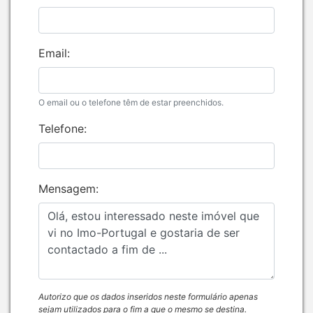
Email:
O email ou o telefone têm de estar preenchidos.
Telefone:
Mensagem:
Autorizo que os dados inseridos neste formulário apenas
sejam utilizados para o fim a que o mesmo se destina.