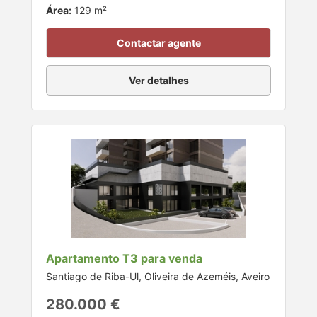
Área:
129 m²
Contactar agente
Ver detalhes
Apartamento T3 para venda
Santiago de Riba-Ul, Oliveira de Azeméis, Aveiro
280.000 €