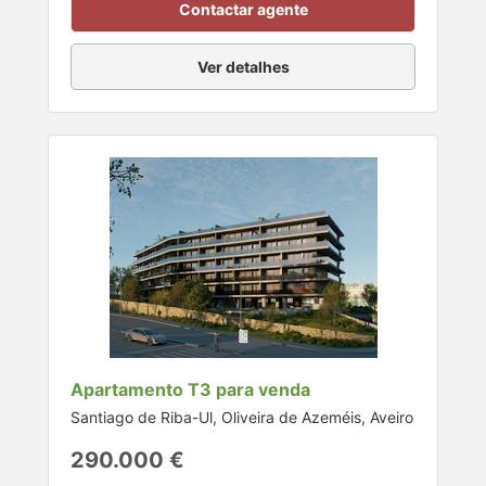
Contactar agente
Ver detalhes
Apartamento T3 para venda
Santiago de Riba-Ul, Oliveira de Azeméis, Aveiro
290.000 €