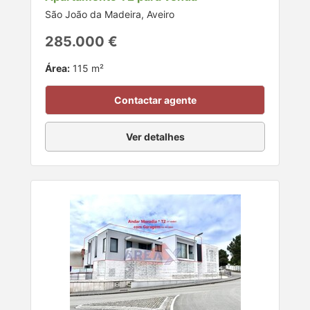
São João da Madeira, Aveiro
285.000 €
Área:
115 m²
Contactar agente
Ver detalhes