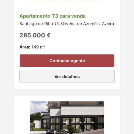
Apartamento T3 para venda
Santiago de Riba-Ul, Oliveira de Azeméis, Aveiro
285.000 €
Área:
149 m²
Contactar agente
Ver detalhes