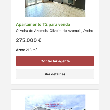
Apartamento T2 para venda
Oliveira de Azemeis, Oliveira de Azeméis, Aveiro
275.000 €
Área:
213 m²
Contactar agente
Ver detalhes