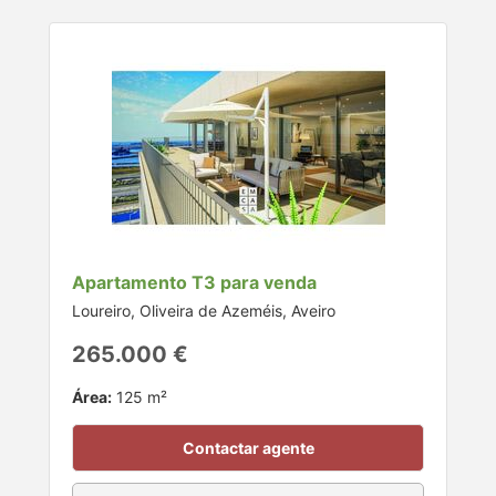
Apartamento T3 para venda
Loureiro, Oliveira de Azeméis, Aveiro
265.000 €
Área:
125 m²
Contactar agente