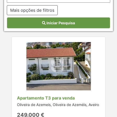
Mais opções de filtros
Iniciar Pesquisa
Apartamento T3 para venda
Oliveira de Azemeis, Oliveira de Azeméis, Aveiro
249.000 €