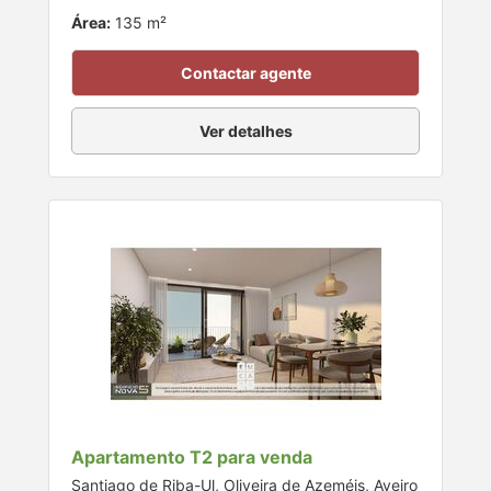
Área:
135 m²
Contactar agente
Ver detalhes
Apartamento T2 para venda
Santiago de Riba-Ul, Oliveira de Azeméis, Aveiro