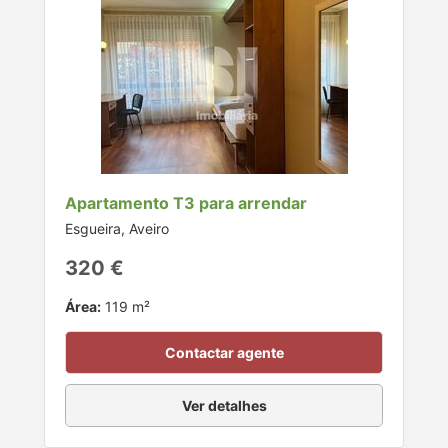
Apartamento T3 para arrendar
Esgueira, Aveiro
320 €
Área:
119 m²
Contactar agente
Ver detalhes