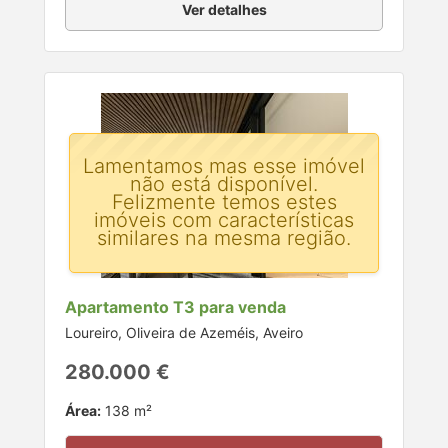
Ver detalhes
Lamentamos mas esse imóvel
não está disponível.
Felizmente temos estes
imóveis com características
similares na mesma região.
Apartamento T3 para venda
Loureiro, Oliveira de Azeméis, Aveiro
280.000 €
Área:
138 m²