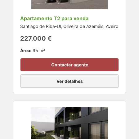
Apartamento T2 para venda
Santiago de Riba-Ul, Oliveira de Azeméis, Aveiro
227.000 €
Área:
95 m²
Contactar agente
Ver detalhes