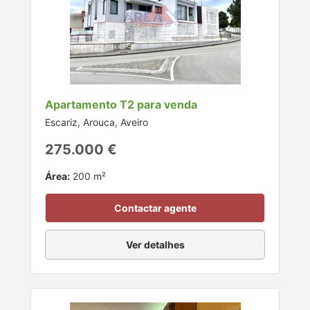
Apartamento T2 para venda
Escariz, Arouca, Aveiro
275.000 €
Área:
200 m²
Contactar agente
Ver detalhes