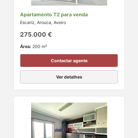
Apartamento T2 para venda
Escariz, Arouca, Aveiro
275.000 €
Área:
200 m²
Contactar agente
Ver detalhes