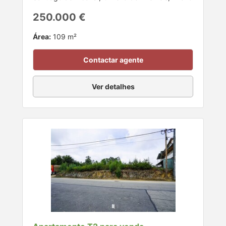
250.000 €
Área:
109 m²
Contactar agente
Ver detalhes