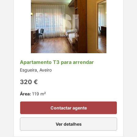
Apartamento T3 para arrendar
Esgueira, Aveiro
320 €
Área:
119 m²
Contactar agente
Ver detalhes