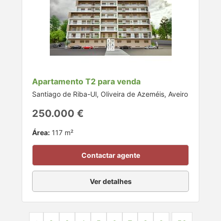
Apartamento T2 para venda
Santiago de Riba-Ul, Oliveira de Azeméis, Aveiro
250.000 €
Área:
117 m²
Contactar agente
Ver detalhes