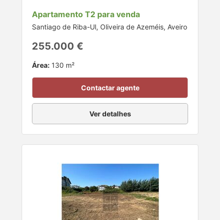
Apartamento T2 para venda
Santiago de Riba-Ul, Oliveira de Azeméis, Aveiro
255.000 €
Área:
130 m²
Contactar agente
Ver detalhes