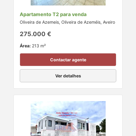
Apartamento T2 para venda
Oliveira de Azemeis, Oliveira de Azeméis, Aveiro
275.000 €
Área:
213 m²
Contactar agente
Ver detalhes