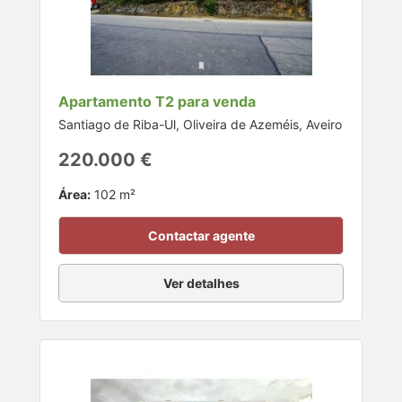
Apartamento T2 para venda
Santiago de Riba-Ul, Oliveira de Azeméis, Aveiro
220.000 €
Área:
102 m²
Contactar agente
Ver detalhes