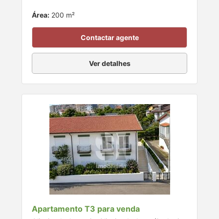
Área:
200 m²
Contactar agente
Ver detalhes
Apartamento T3 para venda