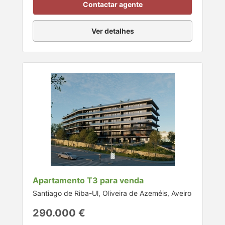
Contactar agente
Ver detalhes
Apartamento T3 para venda
Santiago de Riba-Ul, Oliveira de Azeméis, Aveiro
290.000 €