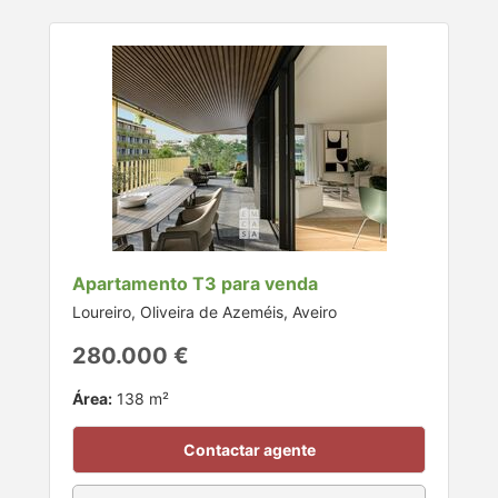
Apartamento T3 para venda
Loureiro, Oliveira de Azeméis, Aveiro
280.000 €
Área:
138 m²
Contactar agente