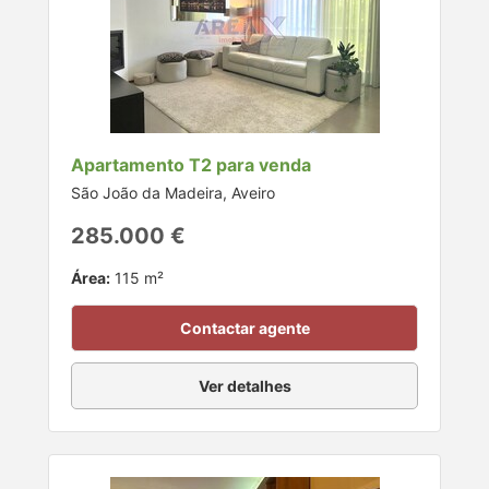
Apartamento T2 para venda
São João da Madeira, Aveiro
285.000 €
Área:
115 m²
Contactar agente
Ver detalhes