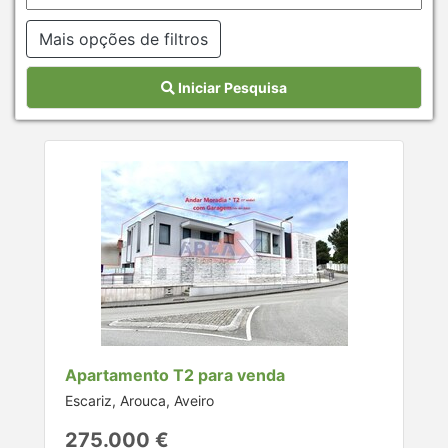
Mais opções de filtros
Iniciar Pesquisa
Apartamento T2 para venda
Escariz, Arouca, Aveiro
275.000 €