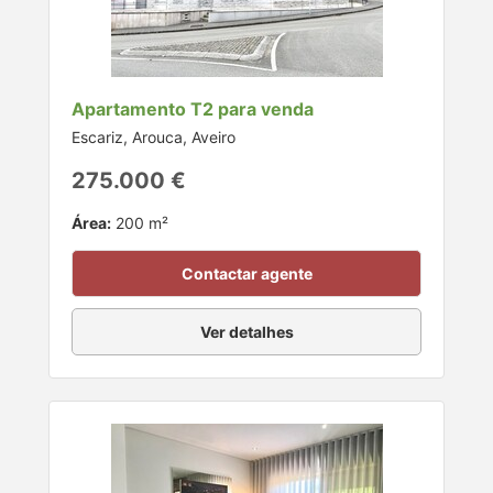
Apartamento T2 para venda
Escariz, Arouca, Aveiro
275.000 €
Área:
200 m²
Contactar agente
Ver detalhes