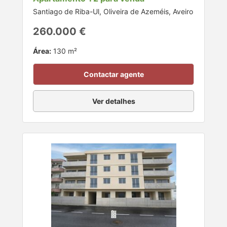
Santiago de Riba-Ul, Oliveira de Azeméis, Aveiro
260.000 €
Área:
130 m²
Contactar agente
Ver detalhes