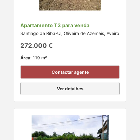
Apartamento T3 para venda
Santiago de Riba-Ul, Oliveira de Azeméis, Aveiro
272.000 €
Área:
119 m²
Contactar agente
Ver detalhes