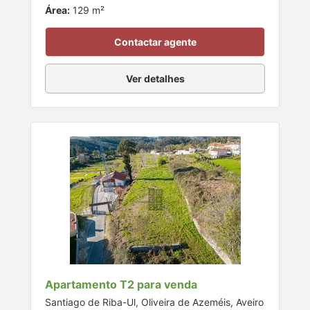
Área:
129 m²
Contactar agente
Ver detalhes
Apartamento T2 para venda
Santiago de Riba-Ul, Oliveira de Azeméis, Aveiro