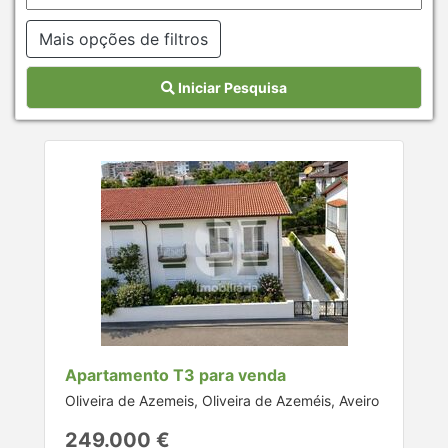
Mais opções de filtros
Iniciar Pesquisa
Apartamento T3 para venda
Oliveira de Azemeis, Oliveira de Azeméis, Aveiro
249.000 €