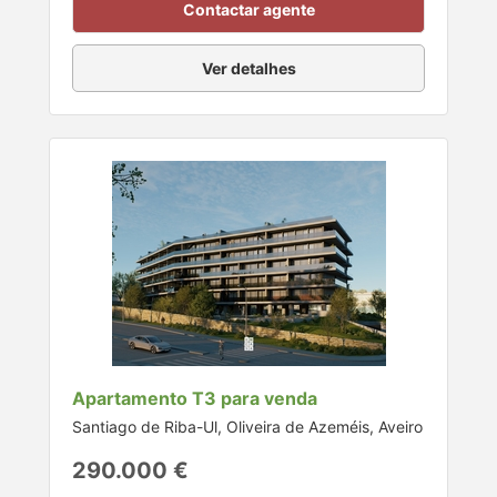
Contactar agente
Ver detalhes
Apartamento T3 para venda
Santiago de Riba-Ul, Oliveira de Azeméis, Aveiro
290.000 €