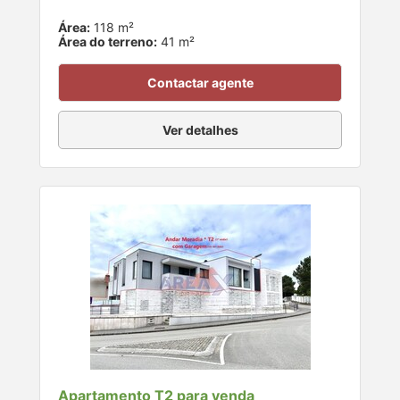
Área:
118 m²
Área do terreno:
41 m²
Contactar agente
Ver detalhes
Apartamento T2 para venda