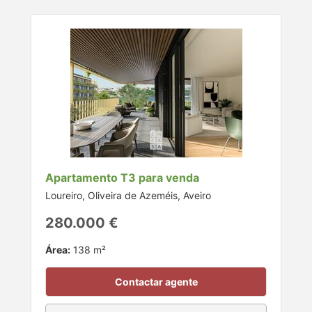
Apartamento T3 para venda
Loureiro, Oliveira de Azeméis, Aveiro
280.000 €
Área:
138 m²
Contactar agente