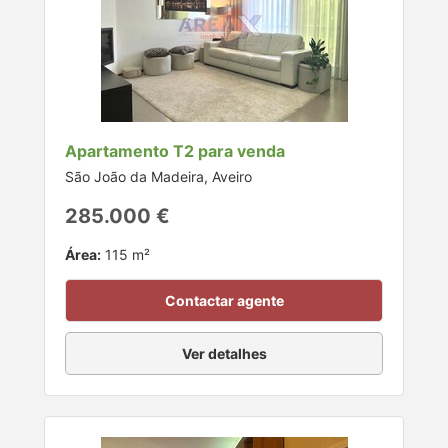
Apartamento T2 para venda
São João da Madeira, Aveiro
285.000 €
Área:
115 m²
Contactar agente
Ver detalhes