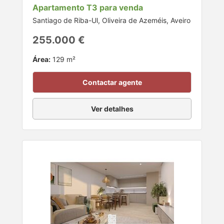
Apartamento T3 para venda
Santiago de Riba-Ul, Oliveira de Azeméis, Aveiro
255.000 €
Área:
129 m²
Contactar agente
Ver detalhes