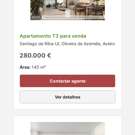
Apartamento T3 para venda
Santiago de Riba-Ul, Oliveira de Azeméis, Aveiro
280.000 €
Área:
145 m²
Contactar agente
Ver detalhes