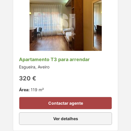
Apartamento T3 para arrendar
Esgueira, Aveiro
320 €
Área:
119 m²
Contactar agente
Ver detalhes