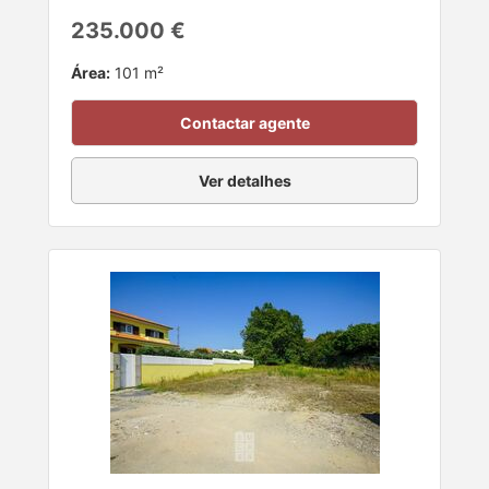
235.000 €
Área:
101 m²
Contactar agente
Ver detalhes