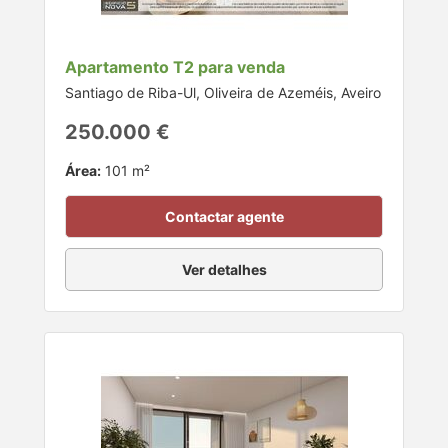
Apartamento T2 para venda
Santiago de Riba-Ul, Oliveira de Azeméis, Aveiro
250.000 €
Área:
101 m²
Contactar agente
Ver detalhes