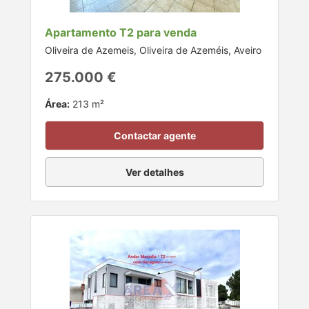
Apartamento T2 para venda
Oliveira de Azemeis, Oliveira de Azeméis, Aveiro
275.000 €
Área:
213 m²
Contactar agente
Ver detalhes