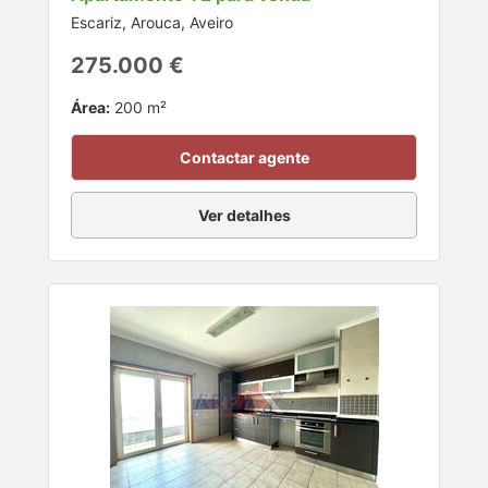
Escariz, Arouca, Aveiro
275.000 €
Área:
200 m²
Contactar agente
Ver detalhes