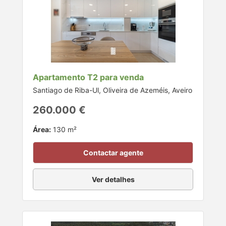
Apartamento T2 para venda
Santiago de Riba-Ul, Oliveira de Azeméis, Aveiro
260.000 €
Área:
130 m²
Contactar agente
Ver detalhes