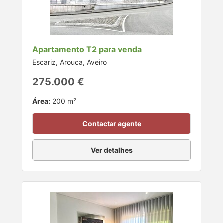
Apartamento T2 para venda
Escariz, Arouca, Aveiro
275.000 €
Área:
200 m²
Contactar agente
Ver detalhes