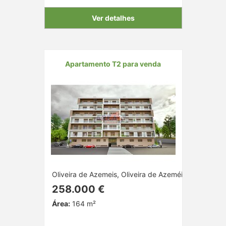
Ver detalhes
Apartamento T2 para venda
Oliveira de Azemeis, Oliveira de Azeméis, Aveiro
258.000 €
Área:
164 m²