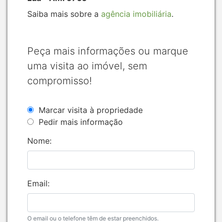
Saiba mais sobre a
agência imobiliária
.
Peça mais informações ou marque
uma visita ao imóvel, sem
compromisso!
Marcar visita à propriedade
Pedir mais informação
Nome:
Email:
O email ou o telefone têm de estar preenchidos.