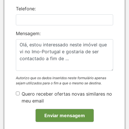
Telefone:
Mensagem:
Autorizo que os dados inseridos neste formulário apenas
sejam utilizados para o fim a que o mesmo se destina.
Quero receber ofertas novas similares no
meu email