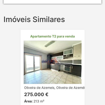
Imóveis Similares
Apartamento T2 para venda
Oliveira de Azemeis, Oliveira de Azeméis, Aveiro
275.000 €
Área:
213 m²