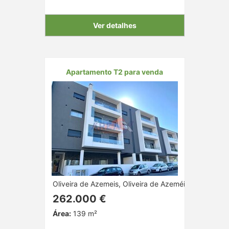
Ver detalhes
Apartamento T2 para venda
Oliveira de Azemeis, Oliveira de Azeméis, Aveiro
262.000 €
Área:
139 m²