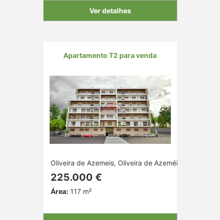
Ver detalhes
Apartamento T2 para venda
Oliveira de Azemeis, Oliveira de Azeméis, Aveiro
225.000 €
Área:
117 m²