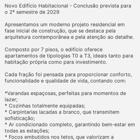
Novo Edifício Habitacional - Conclusão prevista para
o 2º semestre de 2029
Apresentamos um moderno projeto residencial em
fase inicial de construção, que se destaca pela
arquitetura contemporânea e pela atenção ao detalhe.
Composto por 7 pisos, o edifício oferece
apartamentos de tipologias T0 a T3, ideais tanto para
habitação própria como para investimento.
Cada fração foi pensada para proporcionar conforto,
funcionalidade e qualidade de vida, contando com:
*Varandas espaçosas, perfeitas para momentos de
lazer;
* Cozinhas totalmente equipadas;
* Carpintarias lacadas a branco, que transmitem
sofisticação;
* Ar condicionado completo, garantindo bem-estar em
todas as estações;
* Focos embutidos nos tetos, que valorizam a