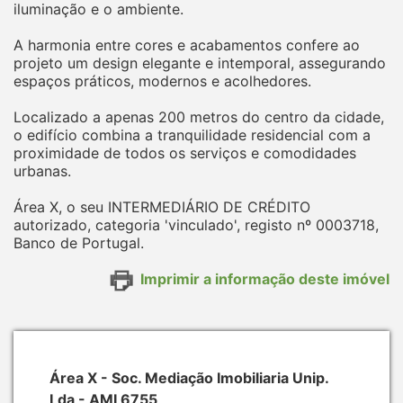
iluminação e o ambiente.
A harmonia entre cores e acabamentos confere ao
projeto um design elegante e intemporal, assegurando
espaços práticos, modernos e acolhedores.
Localizado a apenas 200 metros do centro da cidade,
o edifício combina a tranquilidade residencial com a
proximidade de todos os serviços e comodidades
urbanas.
Área X, o seu INTERMEDIÁRIO DE CRÉDITO
autorizado, categoria 'vinculado', registo nº 0003718,
Banco de Portugal.
Imprimir a informação deste imóvel
Área X - Soc. Mediação Imobiliaria Unip.
Lda - AMI 6755