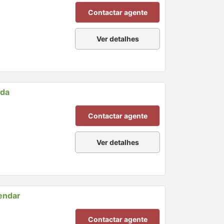
Contactar agente
Ver detalhes
nda
Contactar agente
Ver detalhes
endar
Contactar agente