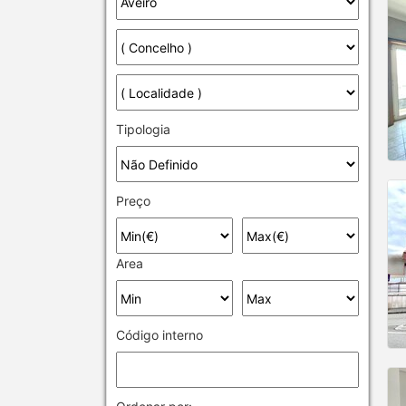
Tipologia
Preço
Area
Código interno