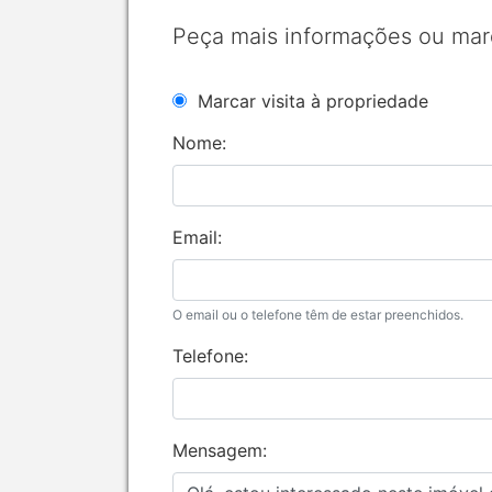
Peça mais informações ou mar
Marcar visita à propriedade
Nome:
Email:
O email ou o telefone têm de estar preenchidos.
Telefone:
Mensagem: