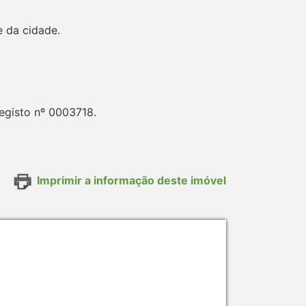
e da cidade.
egisto nº 0003718.
Imprimir a informação deste imóvel