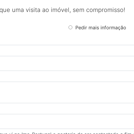
que uma visita ao imóvel, sem compromisso!
Pedir mais informação