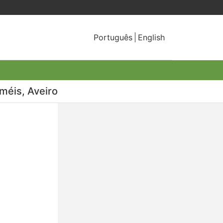
Português
English
méis, Aveiro