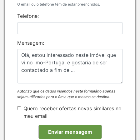
O email ou o telefone têm de estar preenchidos.
Telefone:
Mensagem:
Autorizo que os dados inseridos neste formulário apenas
sejam utilizados para o fim a que o mesmo se destina.
Quero receber ofertas novas similares no
meu email