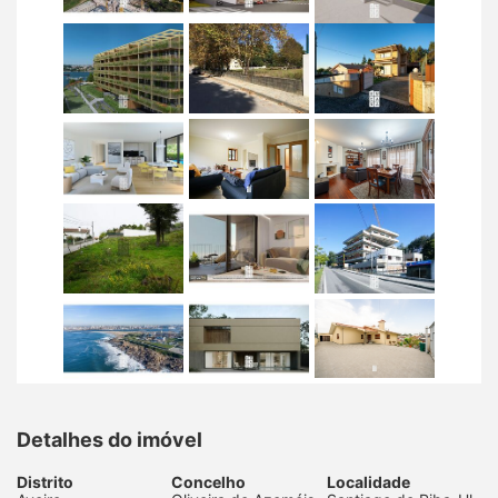
Detalhes do imóvel
Distrito
Concelho
Localidade