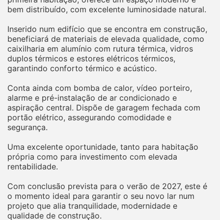
bem distribuído, com excelente luminosidade natural.
Inserido num edifício que se encontra em construção,
beneficiará de materiais de elevada qualidade, como
caixilharia em alumínio com rutura térmica, vidros
duplos térmicos e estores elétricos térmicos,
garantindo conforto térmico e acústico.
Conta ainda com bomba de calor, vídeo porteiro,
alarme e pré-instalação de ar condicionado e
aspiração central. Dispõe de garagem fechada com
portão elétrico, assegurando comodidade e
segurança.
Uma excelente oportunidade, tanto para habitação
própria como para investimento com elevada
rentabilidade.
Com conclusão prevista para o verão de 2027, este é
o momento ideal para garantir o seu novo lar num
projeto que alia tranquilidade, modernidade e
qualidade de construção.