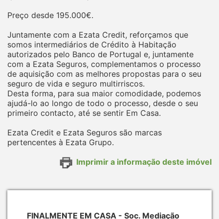
Preço desde 195.000€.
Juntamente com a Ezata Credit, reforçamos que
somos intermediários de Crédito à Habitação
autorizados pelo Banco de Portugal e, juntamente
com a Ezata Seguros, complementamos o processo
de aquisição com as melhores propostas para o seu
seguro de vida e seguro multirriscos.
Desta forma, para sua maior comodidade, podemos
ajudá-lo ao longo de todo o processo, desde o seu
primeiro contacto, até se sentir Em Casa.
Ezata Credit e Ezata Seguros são marcas
pertencentes à Ezata Grupo.
Imprimir a informação deste imóvel
FINALMENTE EM CASA - Soc. Mediação