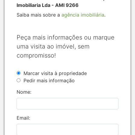
Imobiliaria Lda - AMI 9266
Saiba mais sobre a
agência imobiliária
.
Peça mais informações ou marque
uma visita ao imóvel, sem
compromisso!
Marcar visita à propriedade
Pedir mais informação
Nome:
Email: