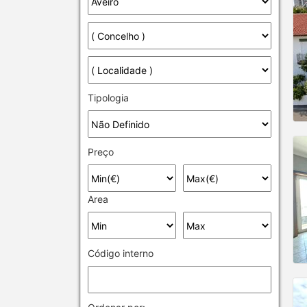
Tipologia
Preço
Area
Código interno