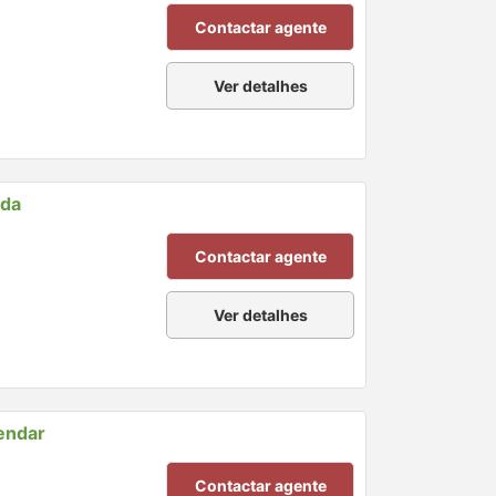
Contactar agente
Ver detalhes
nda
Contactar agente
Ver detalhes
endar
Contactar agente