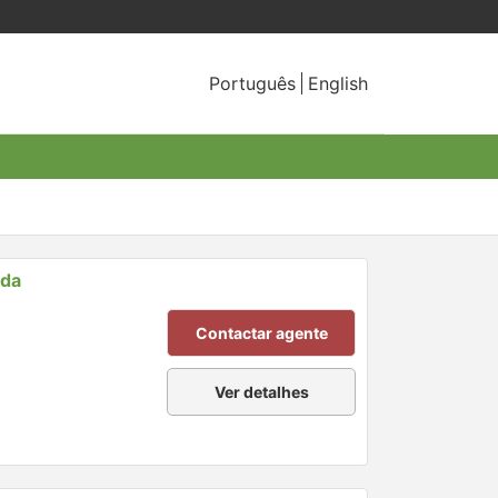
Português
English
nda
Contactar agente
Ver detalhes