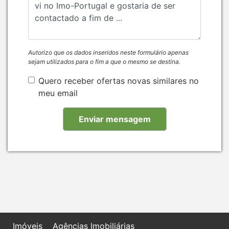
Autorizo que os dados inseridos neste formulário apenas
sejam utilizados para o fim a que o mesmo se destina.
Quero receber ofertas novas similares no
meu email
Imóveis
Agências Imobiliárias