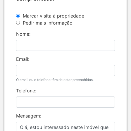
Marcar visita à propriedade
Pedir mais informação
Nome:
Email:
O email ou o telefone têm de estar preenchidos.
Telefone:
Mensagem: