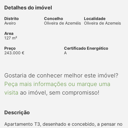
Detalhes do imóvel
Distrito
Concelho
Localidade
Aveiro
Oliveira de Azeméis
Oliveira de Azemeis
Area
127 m²
Preço
Certificado Energético
243.000 €
A
Gostaria de conhecer melhor este imóvel?
Peça mais informações ou marque uma
visita
ao imóvel, sem compromisso!
Descrição
Apartamento T3, desenhado e concebido, a pensar no