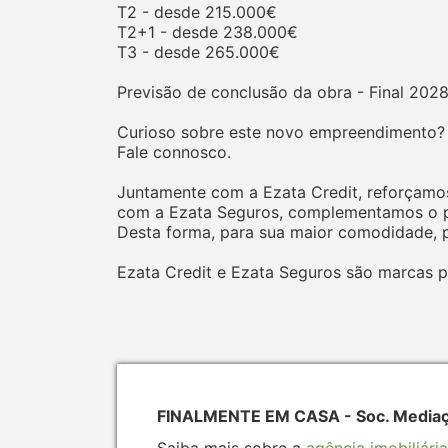
T2 - desde 215.000€
T2+1 - desde 238.000€
T3 - desde 265.000€
Previsão de conclusão da obra - Final 2028
Curioso sobre este novo empreendimento?
Fale connosco.
Juntamente com a Ezata Credit, reforçamos
com a Ezata Seguros, complementamos o pr
Desta forma, para sua maior comodidade, p
Ezata Credit e Ezata Seguros são marcas p
FINALMENTE EM CASA - Soc. Mediação