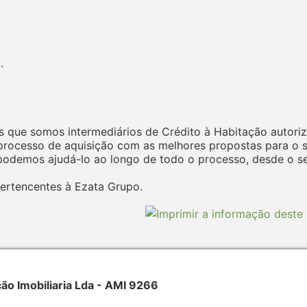
.
 que somos intermediários de Crédito à Habitação autoriz
ocesso de aquisição com as melhores propostas para o seu
odemos ajudá-lo ao longo de todo o processo, desde o seu
ertencentes à Ezata Grupo.
 Imobiliaria Lda - AMI 9266