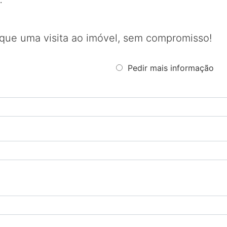
.
que uma visita ao imóvel, sem compromisso!
Pedir mais informação