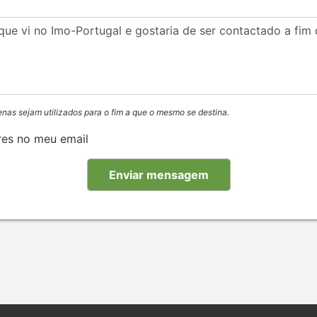
enas sejam utilizados para o fim a que o mesmo se destina.
res no meu email