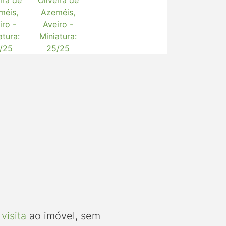
visita
ao imóvel, sem