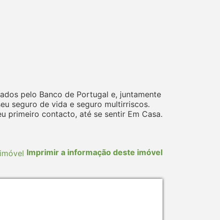
ados pelo Banco de Portugal e, juntamente
 seguro de vida e seguro multirriscos.
 primeiro contacto, até se sentir Em Casa.
Imprimir a informação deste imóvel