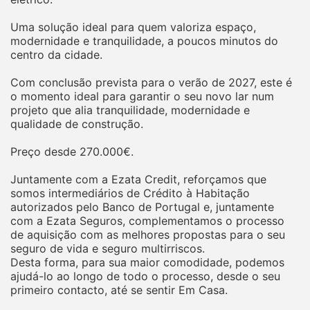
Uma solução ideal para quem valoriza espaço,
modernidade e tranquilidade, a poucos minutos do
centro da cidade.
Com conclusão prevista para o verão de 2027, este é
o momento ideal para garantir o seu novo lar num
projeto que alia tranquilidade, modernidade e
qualidade de construção.
Preço desde 270.000€.
Juntamente com a Ezata Credit, reforçamos que
somos intermediários de Crédito à Habitação
autorizados pelo Banco de Portugal e, juntamente
com a Ezata Seguros, complementamos o processo
de aquisição com as melhores propostas para o seu
seguro de vida e seguro multirriscos.
Desta forma, para sua maior comodidade, podemos
ajudá-lo ao longo de todo o processo, desde o seu
primeiro contacto, até se sentir Em Casa.