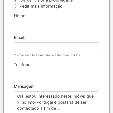
Marcar visita à propriedade
Pedir mais informação
Nome:
Email:
O email ou o telefone têm de estar preenchidos.
Telefone:
Mensagem: