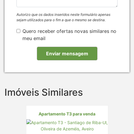
Autorizo que os dados inseridos neste formulário apenas
sejam utilizados para o fim a que o mesmo se destina.
Quero receber ofertas novas similares no
meu email
Imóveis Similares
Apartamento T3 para venda