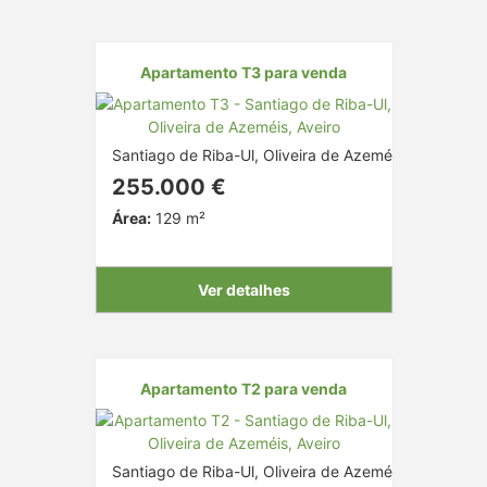
Apartamento T3 para venda
Santiago de Riba-Ul, Oliveira de Azeméis, Aveiro
255.000 €
Área:
129 m²
Ver detalhes
Apartamento T2 para venda
Santiago de Riba-Ul, Oliveira de Azeméis, Aveiro