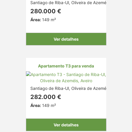
Santiago de Riba-Ul, Oliveira de Azeméis, Aveiro
280.000 €
Área:
149 m²
Ver detalhes
Apartamento T3 para venda
Santiago de Riba-Ul, Oliveira de Azeméis, Aveiro
282.000 €
Área:
149 m²
Ver detalhes