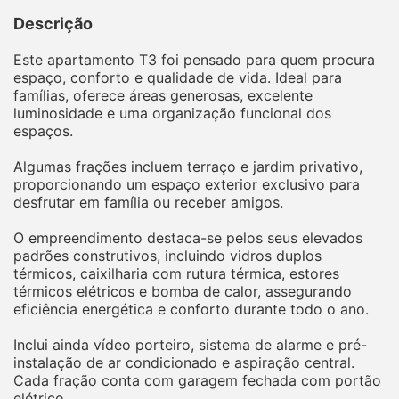
Descrição
Este apartamento T3 foi pensado para quem procura
espaço, conforto e qualidade de vida. Ideal para
famílias, oferece áreas generosas, excelente
luminosidade e uma organização funcional dos
espaços.
Algumas frações incluem terraço e jardim privativo,
proporcionando um espaço exterior exclusivo para
desfrutar em família ou receber amigos.
O empreendimento destaca-se pelos seus elevados
padrões construtivos, incluindo vidros duplos
térmicos, caixilharia com rutura térmica, estores
térmicos elétricos e bomba de calor, assegurando
eficiência energética e conforto durante todo o ano.
Inclui ainda vídeo porteiro, sistema de alarme e pré-
instalação de ar condicionado e aspiração central.
Cada fração conta com garagem fechada com portão
elétrico.