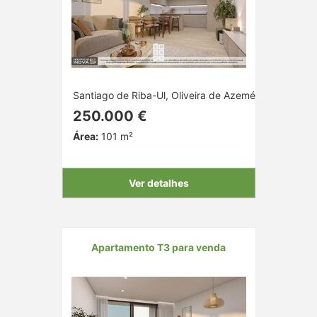
Santiago de Riba-Ul, Oliveira de Azeméis, Aveiro
250.000 €
Área:
101 m²
Ver detalhes
Apartamento T3 para venda