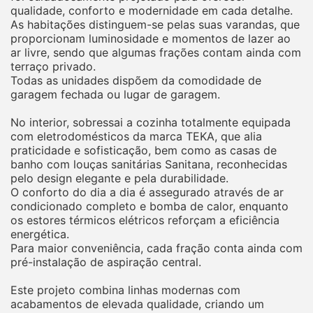
qualidade, conforto e modernidade em cada detalhe.
As habitações distinguem-se pelas suas varandas, que
proporcionam luminosidade e momentos de lazer ao
ar livre, sendo que algumas frações contam ainda com
terraço privado.
Todas as unidades dispõem da comodidade de
garagem fechada ou lugar de garagem.
No interior, sobressai a cozinha totalmente equipada
com eletrodomésticos da marca TEKA, que alia
praticidade e sofisticação, bem como as casas de
banho com louças sanitárias Sanitana, reconhecidas
pelo design elegante e pela durabilidade.
O conforto do dia a dia é assegurado através de ar
condicionado completo e bomba de calor, enquanto
os estores térmicos elétricos reforçam a eficiência
energética.
Para maior conveniência, cada fração conta ainda com
pré-instalação de aspiração central.
Este projeto combina linhas modernas com
acabamentos de elevada qualidade, criando um