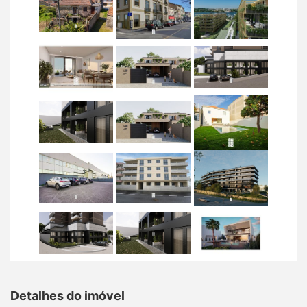
Detalhes do imóvel