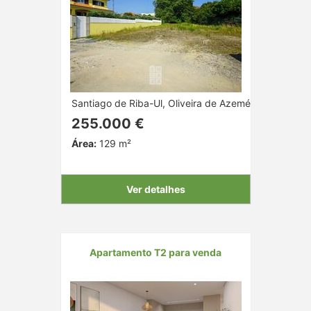
Santiago de Riba-Ul, Oliveira de Azeméis, Aveiro
255.000 €
Área:
129 m²
Ver detalhes
Apartamento T2 para venda