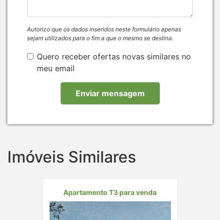
Autorizo que os dados inseridos neste formulário apenas
sejam utilizados para o fim a que o mesmo se destina.
Quero receber ofertas novas similares no
meu email
Imóveis Similares
Apartamento T3 para venda