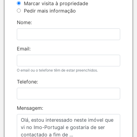
Marcar visita à propriedade
Pedir mais informação
Nome:
Email:
O email ou o telefone têm de estar preenchidos.
Telefone:
Mensagem: