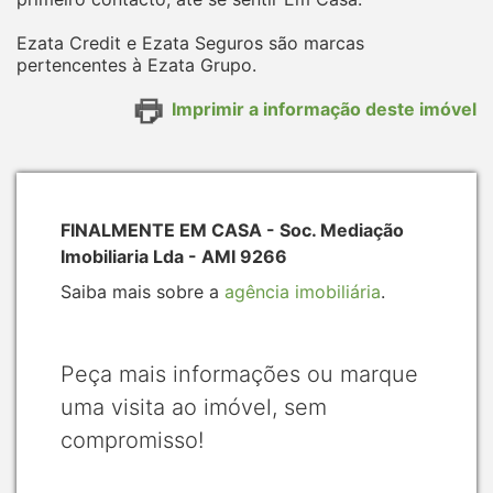
Ezata Credit e Ezata Seguros são marcas
pertencentes à Ezata Grupo.
Imprimir a informação deste imóvel
FINALMENTE EM CASA - Soc. Mediação
Imobiliaria Lda - AMI 9266
Saiba mais sobre a
agência imobiliária
.
Peça mais informações ou marque
uma visita ao imóvel, sem
compromisso!