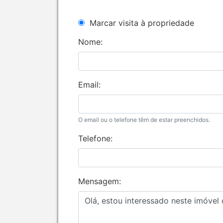
Marcar visita à propriedade
Nome:
Email:
O email ou o telefone têm de estar preenchidos.
Telefone:
Mensagem: