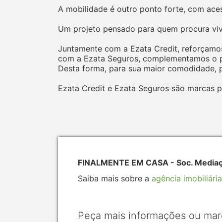
A mobilidade é outro ponto forte, com aces
Um projeto pensado para quem procura viv
Juntamente com a Ezata Credit, reforçamos
com a Ezata Seguros, complementamos o pr
Desta forma, para sua maior comodidade, p
Ezata Credit e Ezata Seguros são marcas p
FINALMENTE EM CASA - Soc. Mediação
Saiba mais sobre a
agência imobiliária
Peça mais informações ou mar