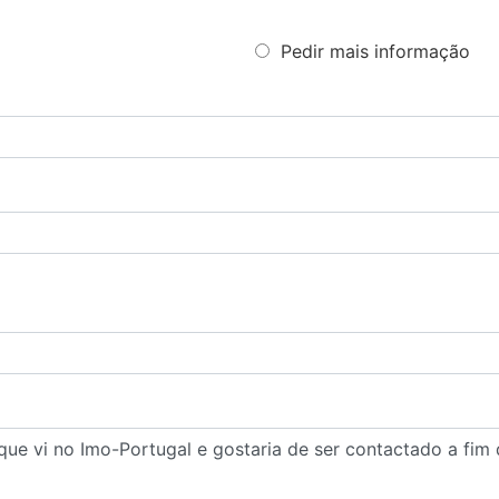
Pedir mais informação