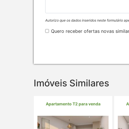
Autorizo que os dados inseridos neste formulário ap
Quero receber ofertas novas simila
Imóveis Similares
Apartamento T2 para venda
A