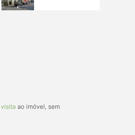
visita
ao imóvel, sem