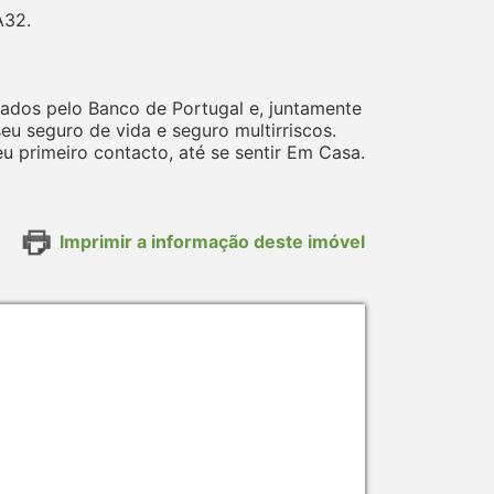
A32.
ados pelo Banco de Portugal e, juntamente
 seguro de vida e seguro multirriscos.
 primeiro contacto, até se sentir Em Casa.
Imprimir a informação deste imóvel