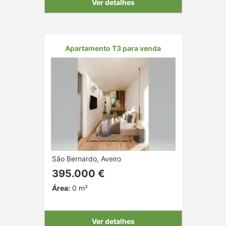
Ver detalhes
Apartamento T3 para venda
São Bernardo, Aveiro
395.000 €
Área:
0 m²
Ver detalhes