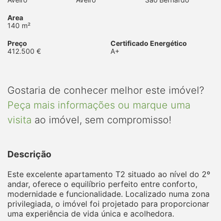
Area
140 m²
Preço
Certificado Energético
412.500 €
A+
Gostaria de conhecer melhor este imóvel?
Peça mais informações ou marque uma
visita
ao imóvel, sem compromisso!
Descrição
Este excelente apartamento T2 situado ao nível do 2º
andar, oferece o equilíbrio perfeito entre conforto,
modernidade e funcionalidade. Localizado numa zona
privilegiada, o imóvel foi projetado para proporcionar
uma experiência de vida única e acolhedora.