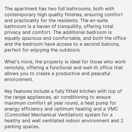
The apartment has two full bathrooms, both with
contemporary high quality finishes, ensuring comfort
and practicality for the residents. The en-suite
bathroom is a haven of tranquillity, offering total
privacy and comfort. The additional bedroom is
equally spacious and comfortable, and both the office
and the bedroom have access to a second balcony,
perfect for enjoying the outdoors.
What's more, the property is ideal for those who work
remotely, offering a functional and well-lit office that
allows you to create a productive and peaceful
environment.
Key features include a fully fitted kitchen with top of
the range appliances, air conditioning to ensure
maximum comfort all year round, a heat pump for
energy efficiency and optimum heating and a VMC
(Controlled Mechanical Ventilation) system for a
healthy and well ventilated indoor environment and 2
parking spaces.