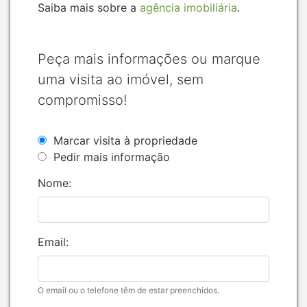
Saiba mais sobre a
agência imobiliária
.
Peça mais informações ou marque
uma visita ao imóvel, sem
compromisso!
Marcar visita à propriedade
Pedir mais informação
Nome:
Email:
O email ou o telefone têm de estar preenchidos.