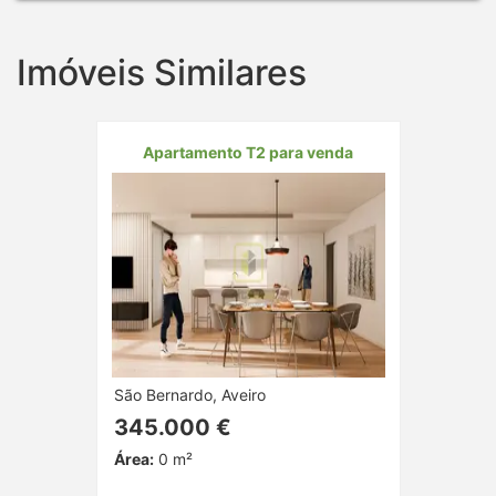
Imóveis Similares
Apartamento T2 para venda
São Bernardo, Aveiro
345.000 €
Área:
0 m²