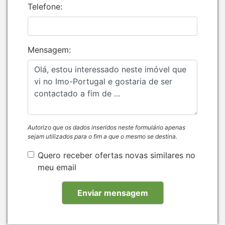
Telefone:
Mensagem:
Autorizo que os dados inseridos neste formulário apenas
sejam utilizados para o fim a que o mesmo se destina.
Quero receber ofertas novas similares no
meu email