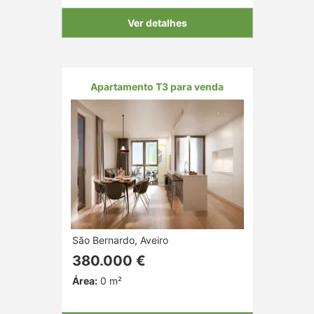
Ver detalhes
Apartamento T3 para venda
São Bernardo, Aveiro
380.000 €
Área:
0 m²