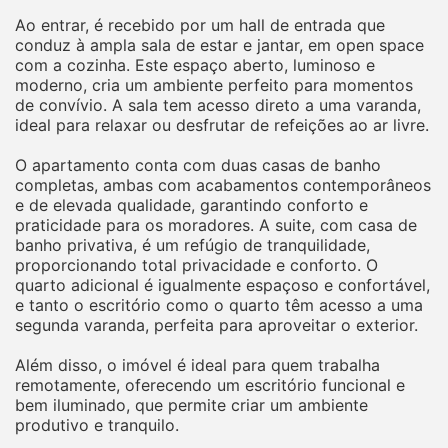
Ao entrar, é recebido por um hall de entrada que
conduz à ampla sala de estar e jantar, em open space
com a cozinha. Este espaço aberto, luminoso e
moderno, cria um ambiente perfeito para momentos
de convívio. A sala tem acesso direto a uma varanda,
ideal para relaxar ou desfrutar de refeições ao ar livre.
O apartamento conta com duas casas de banho
completas, ambas com acabamentos contemporâneos
e de elevada qualidade, garantindo conforto e
praticidade para os moradores. A suite, com casa de
banho privativa, é um refúgio de tranquilidade,
proporcionando total privacidade e conforto. O
quarto adicional é igualmente espaçoso e confortável,
e tanto o escritório como o quarto têm acesso a uma
segunda varanda, perfeita para aproveitar o exterior.
Além disso, o imóvel é ideal para quem trabalha
remotamente, oferecendo um escritório funcional e
bem iluminado, que permite criar um ambiente
produtivo e tranquilo.