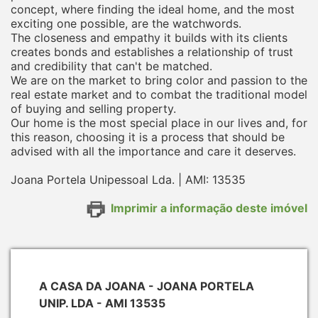
concept, where finding the ideal home, and the most
exciting one possible, are the watchwords.
The closeness and empathy it builds with its clients
creates bonds and establishes a relationship of trust
and credibility that can't be matched.
We are on the market to bring color and passion to the
real estate market and to combat the traditional model
of buying and selling property.
Our home is the most special place in our lives and, for
this reason, choosing it is a process that should be
advised with all the importance and care it deserves.
Joana Portela Unipessoal Lda. | AMI: 13535
Imprimir a informação deste imóvel
A CASA DA JOANA - JOANA PORTELA
UNIP. LDA - AMI 13535