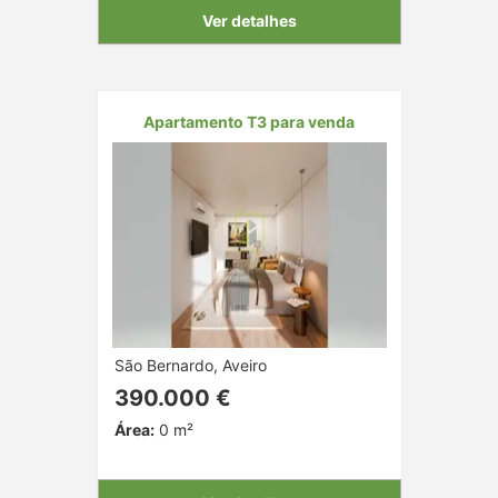
Ver detalhes
Apartamento T3 para venda
São Bernardo, Aveiro
390.000 €
Área:
0 m²