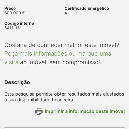
Preço
Certificado Energético
600.000 €
A
Código interno
5411-15
Gostaria de conhecer melhor este imóvel?
Peça mais informações ou marque uma
visita
ao imóvel, sem compromisso!
Descrição
Esta pesquisa permite obter resultados mais ajustados
à sua disponibilidade financeira.
Imprimir a informação deste imóvel