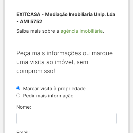
EXITCASA - Mediação Imobiliaria Unip. Lda
- AMI 5752
Saiba mais sobre a
agência imobiliária
.
Peça mais informações ou marque
uma visita ao imóvel, sem
compromisso!
Marcar visita à propriedade
Pedir mais informação
Nome:
Email: