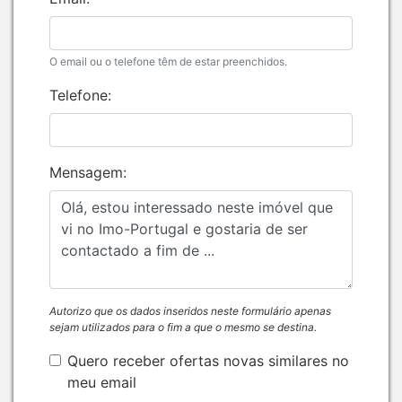
O email ou o telefone têm de estar preenchidos.
Telefone:
Mensagem:
Autorizo que os dados inseridos neste formulário apenas
sejam utilizados para o fim a que o mesmo se destina.
Quero receber ofertas novas similares no
meu email