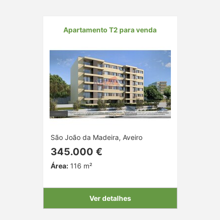
Apartamento T2 para venda
São João da Madeira, Aveiro
345.000 €
Área:
116 m²
Ver detalhes