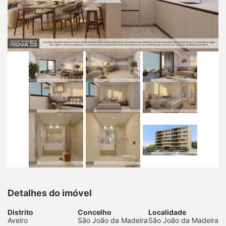
Detalhes do imóvel
Distrito
Concelho
Localidade
Aveiro
São João da Madeira
São João da Madeira