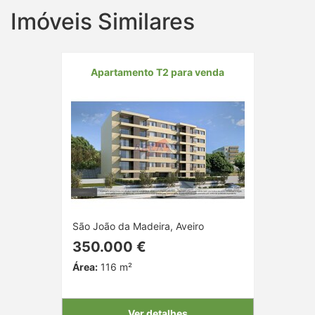
Imóveis Similares
Apartamento T2 para venda
São João da Madeira, Aveiro
350.000 €
Área:
116 m²
Ver detalhes