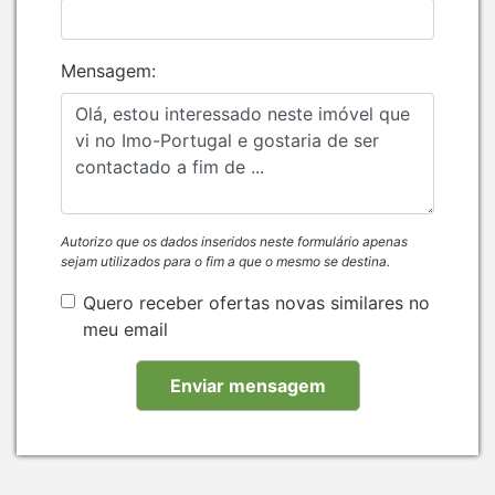
Mensagem:
Autorizo que os dados inseridos neste formulário apenas
sejam utilizados para o fim a que o mesmo se destina.
Quero receber ofertas novas similares no
meu email