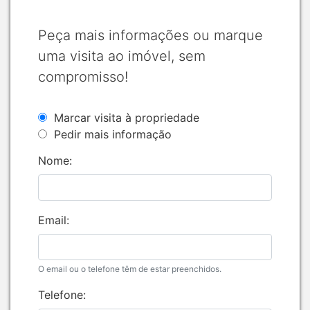
Peça mais informações ou marque
uma visita ao imóvel, sem
compromisso!
Marcar visita à propriedade
Pedir mais informação
Nome:
Email:
O email ou o telefone têm de estar preenchidos.
Telefone: