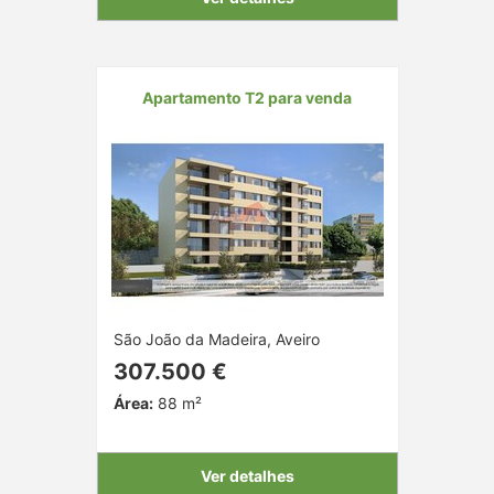
Apartamento T2 para venda
São João da Madeira, Aveiro
307.500 €
Área:
88 m²
Ver detalhes