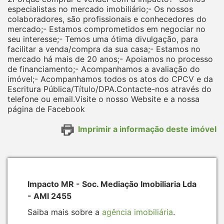
especialistas no mercado imobiliário;- Os nossos
colaboradores, são profissionais e conhecedores do
mercado;- Estamos comprometidos em negociar no
seu interesse;- Temos uma ótima divulgação, para
facilitar a venda/compra da sua casa;- Estamos no
mercado há mais de 20 anos;- Apoiamos no processo
de financiamento;- Acompanhamos a avaliação do
imóvel;- Acompanhamos todos os atos do CPCV e da
Escritura Pública/Título/DPA.Contacte-nos através do
telefone ou email.Visite o nosso Website e a nossa
página de Facebook
Imprimir a informação deste imóvel
Impacto MR - Soc. Mediação Imobiliaria Lda
- AMI 2455
Saiba mais sobre a
agência imobiliária
.