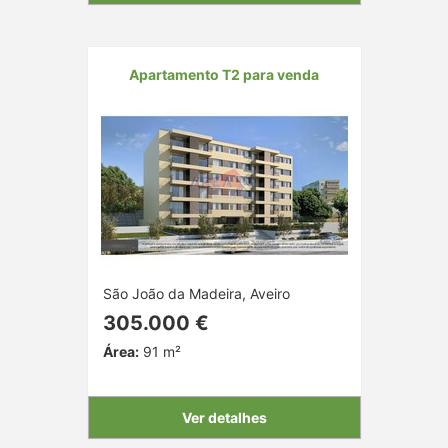
Apartamento T2 para venda
São João da Madeira, Aveiro
305.000 €
Área:
91 m²
Ver detalhes