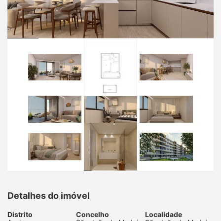
Detalhes do imóvel
Distrito
Concelho
Localidade