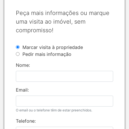
Peça mais informações ou marque
uma visita ao imóvel, sem
compromisso!
Marcar visita à propriedade
Pedir mais informação
Nome:
Email:
O email ou o telefone têm de estar preenchidos.
Telefone: