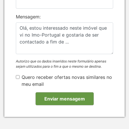
Mensagem:
Autorizo que os dados inseridos neste formulário apenas
sejam utilizados para o fim a que o mesmo se destina.
Quero receber ofertas novas similares no
meu email