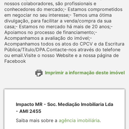
nossos colaboradores, são profissionais e
conhecedores do mercado;- Estamos comprometidos
em negociar no seu interesse;- Temos uma ótima
divulgação, para facilitar a venda/compra da sua
casa;- Estamos no mercado há mais de 20 anos;-
Apoiamos no processo de financiamento;-
Acompanhamos a avaliação do imóvel;-
Acompanhamos todos os atos do CPCV e da Escritura
Pública/Título/DPA.Contacte-nos através do telefone
ou email.Visite o nosso Website e a nossa página de
Facebook
Imprimir a informação deste imóvel
Impacto MR - Soc. Mediação Imobiliaria Lda
- AMI 2455
Saiba mais sobre a
agência imobiliária
.