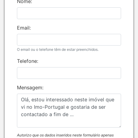
Nome:
Email:
O email ou o telefone têm de estar preenchidos.
Telefone:
Mensagem:
Autorizo que os dados inseridos neste formulário apenas