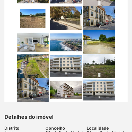
Detalhes do imóvel
Distrito
Concelho
Localidade