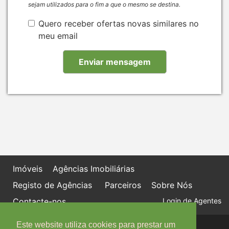
sejam utilizados para o fim a que o mesmo se destina.
Quero receber ofertas novas similares no
meu email
Imóveis
Agências Imobiliárias
Registo de Agências
Parceiros
Sobre Nós
Contacte-nos
Login de Agentes
Este website utiliza cookies para prestar um
Política de proteção de dados