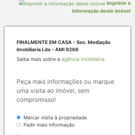
Imprimir a
informação deste imóvel
FINALMENTE EM CASA - Soc. Mediação
Imobiliaria Lda - AMI 9266
Saiba mais sobre a
agência imobiliária
.
Peça mais informações ou marque
uma visita ao imóvel, sem
compromisso!
Marcar visita à propriedade
Pedir mais informação