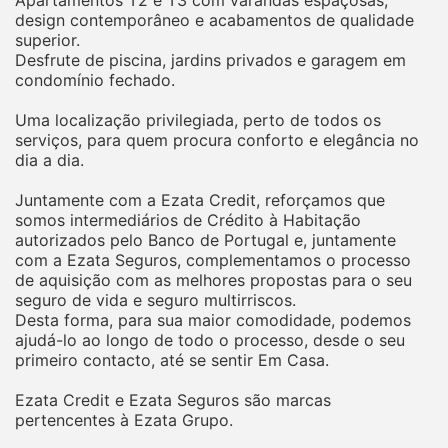
Apartamentos T2 e T3 com varandas espaçosas,
design contemporâneo e acabamentos de qualidade
superior.
Desfrute de piscina, jardins privados e garagem em
condomínio fechado.
Uma localização privilegiada, perto de todos os
serviços, para quem procura conforto e elegância no
dia a dia.
Juntamente com a Ezata Credit, reforçamos que
somos intermediários de Crédito à Habitação
autorizados pelo Banco de Portugal e, juntamente
com a Ezata Seguros, complementamos o processo
de aquisição com as melhores propostas para o seu
seguro de vida e seguro multirriscos.
Desta forma, para sua maior comodidade, podemos
ajudá-lo ao longo de todo o processo, desde o seu
primeiro contacto, até se sentir Em Casa.
Ezata Credit e Ezata Seguros são marcas
pertencentes à Ezata Grupo.