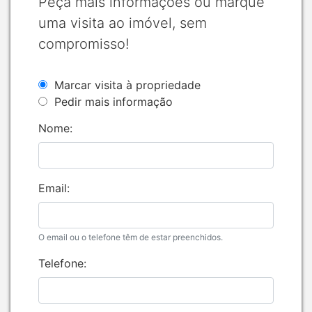
Peça mais informações ou marque
uma visita ao imóvel, sem
compromisso!
Marcar visita à propriedade
Pedir mais informação
Nome:
Email:
O email ou o telefone têm de estar preenchidos.
Telefone: