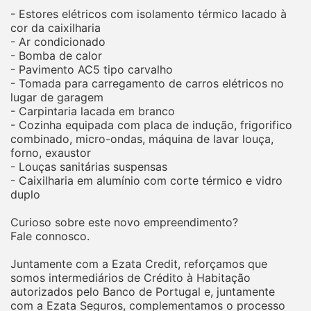
- Estores elétricos com isolamento térmico lacado à
cor da caixilharia
- Ar condicionado
- Bomba de calor
- Pavimento AC5 tipo carvalho
- Tomada para carregamento de carros elétricos no
lugar de garagem
- Carpintaria lacada em branco
- Cozinha equipada com placa de indução, frigorifico
combinado, micro-ondas, máquina de lavar louça,
forno, exaustor
- Louças sanitárias suspensas
- Caixilharia em alumínio com corte térmico e vidro
duplo
Curioso sobre este novo empreendimento?
Fale connosco.
Juntamente com a Ezata Credit, reforçamos que
somos intermediários de Crédito à Habitação
autorizados pelo Banco de Portugal e, juntamente
com a Ezata Seguros, complementamos o processo