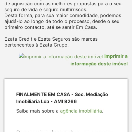
de aquisição com as melhores propostas para o seu
seguro de vida e seguro multirriscos.
Desta forma, para sua maior comodidade, podemos
ajudá-lo ao longo de todo o processo, desde o seu
primeiro contacto, até se sentir Em Casa.
Ezata Credit e Ezata Seguros são marcas
pertencentes à Ezata Grupo.
Imprimir a
informação deste imóvel
FINALMENTE EM CASA - Soc. Mediação
Imobiliaria Lda - AMI 9266
Saiba mais sobre a
agência imobiliária
.