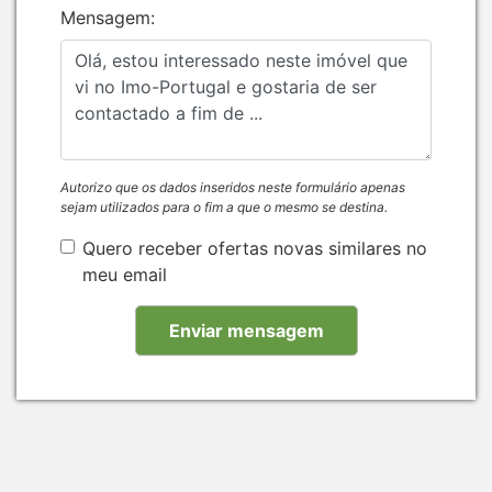
Mensagem:
Autorizo que os dados inseridos neste formulário apenas
sejam utilizados para o fim a que o mesmo se destina.
Quero receber ofertas novas similares no
meu email