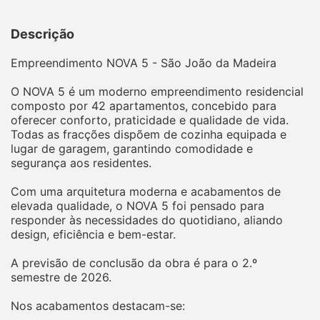
Descrição
Empreendimento NOVA 5 - São João da Madeira
O NOVA 5 é um moderno empreendimento residencial
composto por 42 apartamentos, concebido para
oferecer conforto, praticidade e qualidade de vida.
Todas as fracções dispõem de cozinha equipada e
lugar de garagem, garantindo comodidade e
segurança aos residentes.
Com uma arquitetura moderna e acabamentos de
elevada qualidade, o NOVA 5 foi pensado para
responder às necessidades do quotidiano, aliando
design, eficiência e bem-estar.
A previsão de conclusão da obra é para o 2.º
semestre de 2026.
Nos acabamentos destacam-se: