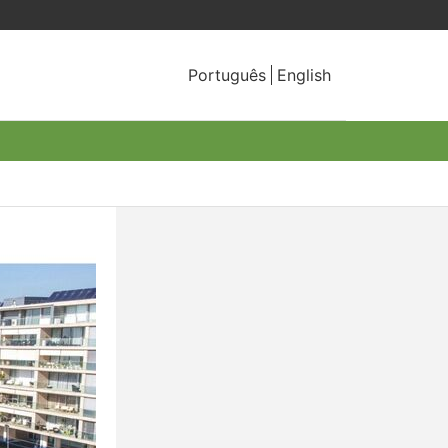
Português
English