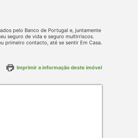
ados pelo Banco de Portugal e, juntamente
 seguro de vida e seguro multirriscos.
 primeiro contacto, até se sentir Em Casa.
Imprimir a informação deste imóvel