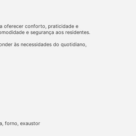
oferecer conforto, praticidade e
omodidade e segurança aos residentes.
nder às necessidades do quotidiano,
, forno, exaustor