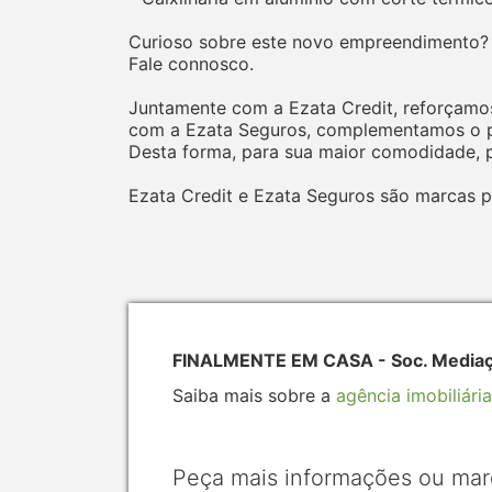
Curioso sobre este novo empreendimento?
Fale connosco.
Juntamente com a Ezata Credit, reforçamos
com a Ezata Seguros, complementamos o pr
Desta forma, para sua maior comodidade, p
Ezata Credit e Ezata Seguros são marcas p
FINALMENTE EM CASA - Soc. Mediação
Saiba mais sobre a
agência imobiliária
Peça mais informações ou mar