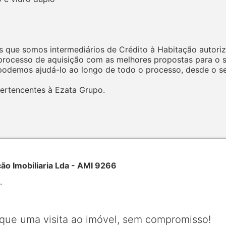
 que somos intermediários de Crédito à Habitação autoriz
ocesso de aquisição com as melhores propostas para o seu
odemos ajudá-lo ao longo de todo o processo, desde o seu
ertencentes à Ezata Grupo.
 Imobiliaria Lda - AMI 9266
.
que uma visita ao imóvel, sem compromisso!