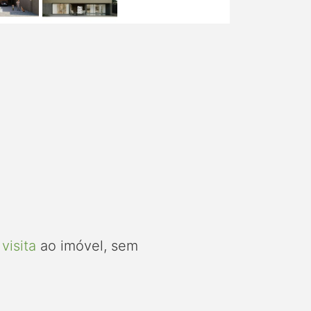
visita
ao imóvel, sem