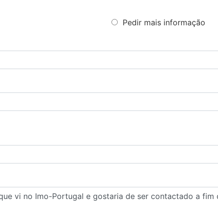
Pedir mais informação