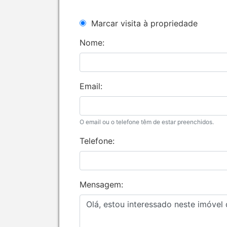
Marcar visita à propriedade
Nome:
Email:
O email ou o telefone têm de estar preenchidos.
Telefone:
Mensagem: