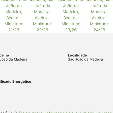
celho
Localidade
João da Madeira
São João da Madeira
ificado Energético