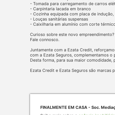
- Tomada para carregamento de carros elé
- Carpintaria lacada em branco
- Cozinha equipada com placa de indução, f
- Louças sanitárias suspensas
- Caixilharia em alumínio com corte térmic
Curioso sobre este novo empreendimento?
Fale connosco.
Juntamente com a Ezata Credit, reforçamos
com a Ezata Seguros, complementamos o pr
Desta forma, para sua maior comodidade, p
Ezata Credit e Ezata Seguros são marcas p
FINALMENTE EM CASA - Soc. Mediação