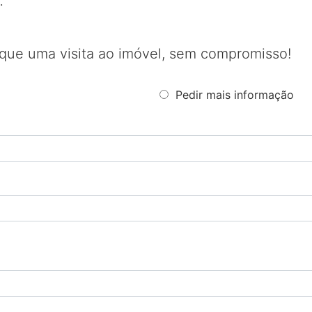
.
que uma visita ao imóvel, sem compromisso!
Pedir mais informação