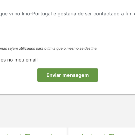
enas sejam utilizados para o fim a que o mesmo se destina.
res no meu email