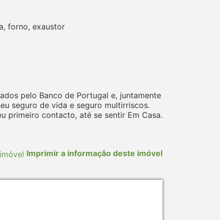
, forno, exaustor
ados pelo Banco de Portugal e, juntamente
 seguro de vida e seguro multirriscos.
 primeiro contacto, até se sentir Em Casa.
Imprimir a informação deste imóvel