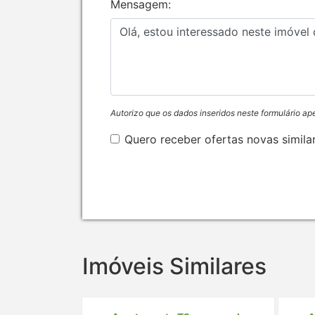
Mensagem:
Autorizo que os dados inseridos neste formulário ap
Quero receber ofertas novas simila
Imóveis Similares