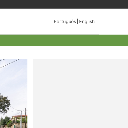
Português
English