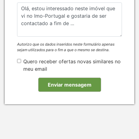
Autorizo que os dados inseridos neste formulário apenas
sejam utilizados para o fim a que o mesmo se destina.
Quero receber ofertas novas similares no
meu email