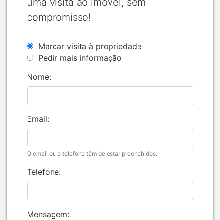
uma visita ao imóvel, sem
compromisso!
Marcar visita à propriedade
Pedir mais informação
Nome:
Email:
O email ou o telefone têm de estar preenchidos.
Telefone:
Mensagem: