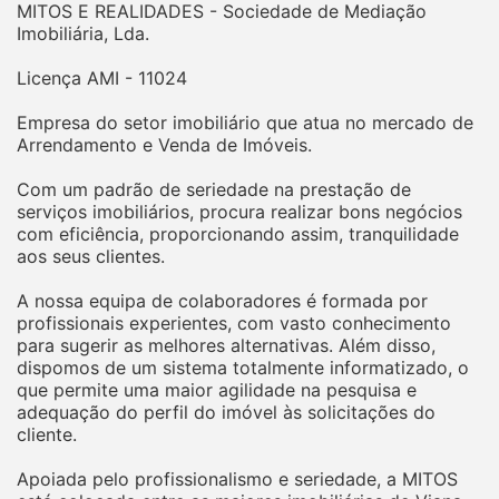
MITOS E REALIDADES - Sociedade de Mediação
Imobiliária, Lda.
Licença AMI - 11024
Empresa do setor imobiliário que atua no mercado de
Arrendamento e Venda de Imóveis.
Com um padrão de seriedade na prestação de
serviços imobiliários, procura realizar bons negócios
com eficiência, proporcionando assim, tranquilidade
aos seus clientes.
A nossa equipa de colaboradores é formada por
profissionais experientes, com vasto conhecimento
para sugerir as melhores alternativas. Além disso,
dispomos de um sistema totalmente informatizado, o
que permite uma maior agilidade na pesquisa e
adequação do perfil do imóvel às solicitações do
cliente.
Apoiada pelo profissionalismo e seriedade, a MITOS