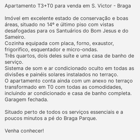
Apartamento T3+T0 para venda em S. Victor - Braga
Imóvel em excelente estado de conservação e boas
áreas, situado no 14º e último piso com vistas
desafogadas para os Santuários do Bom Jesus e do
Sameiro.
Cozinha equipada com placa, forno, exaustor,
frigorifico, esquentador e micro-ondas.
Três quartos, dois deles suíte e uma casa de banho de
serviço.
Sistema de som e ar condicionado oculto em todas as
divisões e painéis solares instalados no terraço.
O apartamento conta ainda com um anexo no terraço
transformado em T0 com todas as comodidades,
incluindo ar condicionado e casa de banho completa.
Garagem fechada.
Situado perto de todos os serviços essenciais e a
poucos minutos a pé do Braga Parque.
Venha conhecer!