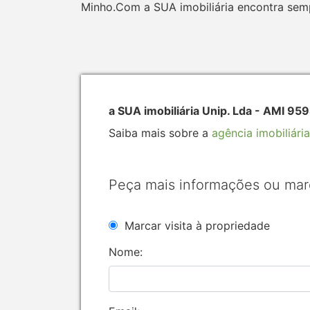
Minho.Com a SUA imobiliária encontra se
a SUA imobiliária Unip. Lda - AMI 95
Saiba mais sobre a
agência imobiliária
Peça mais informações ou mar
Marcar visita à propriedade
Nome: