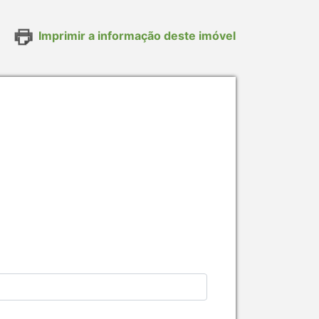
Imprimir a informação deste imóvel