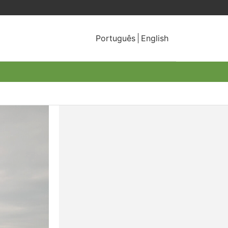
Português
English