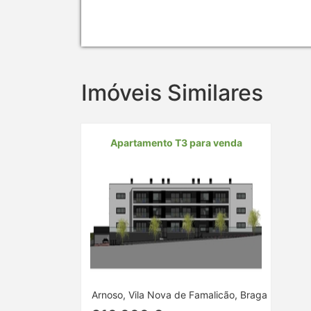
Imóveis Similares
Apartamento T3 para venda
Arnoso, Vila Nova de Famalicão, Braga