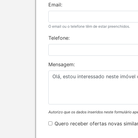
Email:
O email ou o telefone têm de estar preenchidos.
Telefone:
Mensagem:
Autorizo que os dados inseridos neste formulário ap
Quero receber ofertas novas simila