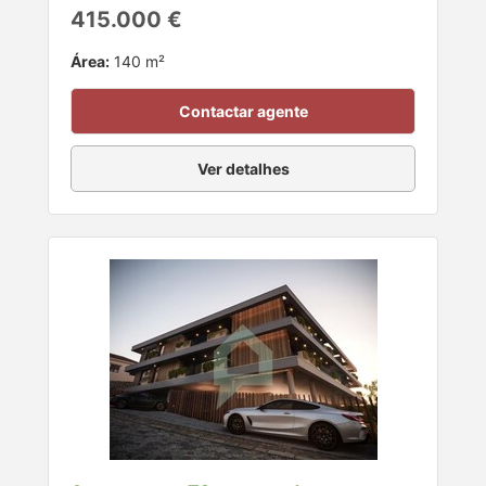
415.000 €
Área:
140 m²
Contactar agente
Ver detalhes