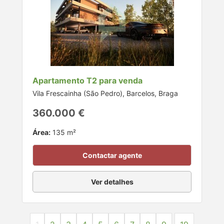
Apartamento T2 para venda
Vila Frescainha (São Pedro), Barcelos, Braga
360.000 €
Área:
135 m²
Contactar agente
Ver detalhes