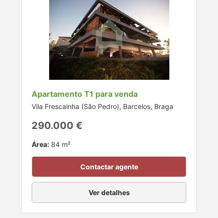
Apartamento T1 para venda
Vila Frescainha (São Pedro), Barcelos, Braga
290.000 €
Área:
84 m²
Contactar agente
Ver detalhes