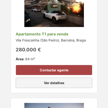
Apartamento T1 para venda
Vila Frescainha (São Pedro), Barcelos, Braga
280.000 €
Área:
84 m²
Contactar agente
Ver detalhes