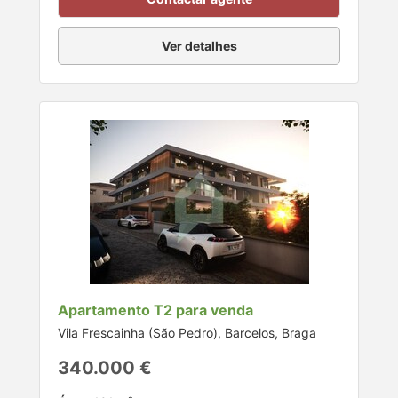
Ver detalhes
Apartamento T2 para venda
Vila Frescainha (São Pedro), Barcelos, Braga
340.000 €