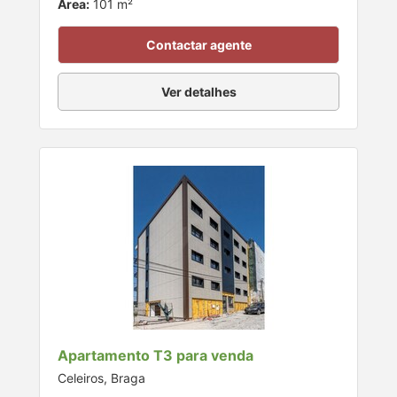
Área:
101 m²
Contactar agente
Ver detalhes
Apartamento T3 para venda
Celeiros, Braga