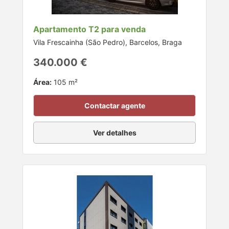
Apartamento T2 para venda
Vila Frescainha (São Pedro), Barcelos, Braga
340.000 €
Área:
105 m²
Contactar agente
Ver detalhes