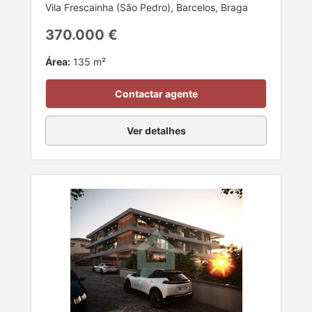
Vila Frescainha (São Pedro), Barcelos, Braga
370.000 €
Área:
135 m²
Contactar agente
Ver detalhes