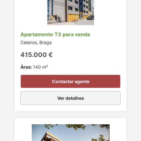
Apartamento T3 para venda
Celeiros, Braga
415.000 €
Área:
140 m²
Contactar agente
Ver detalhes