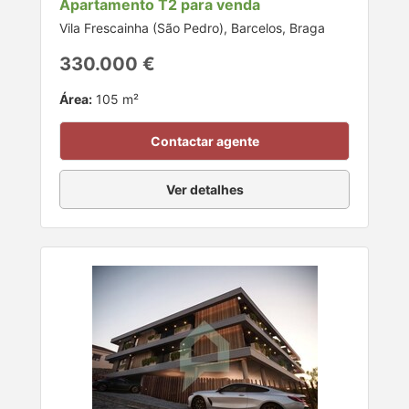
Apartamento T2 para venda
Vila Frescainha (São Pedro), Barcelos, Braga
330.000 €
Área:
105 m²
Contactar agente
Ver detalhes