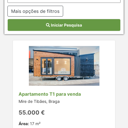
Mais opções de filtros
Iniciar Pesquisa
Apartamento T1 para venda
Mire de Tibães, Braga
55.000 €
Área:
17 m²