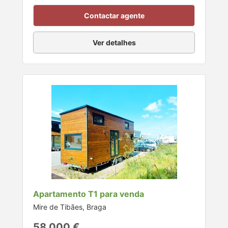
Contactar agente
Ver detalhes
Apartamento T1 para venda
Mire de Tibães, Braga
58.000 €