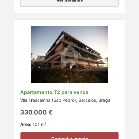
Apartamento T2 para venda
Vila Frescainha (São Pedro), Barcelos, Braga
330.000 €
Área:
101 m²
Contactar agente