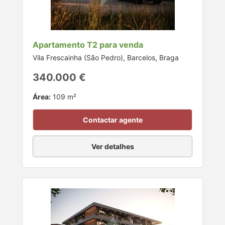
Apartamento T2 para venda
Vila Frescainha (São Pedro), Barcelos, Braga
340.000 €
Área:
109 m²
Contactar agente
Ver detalhes