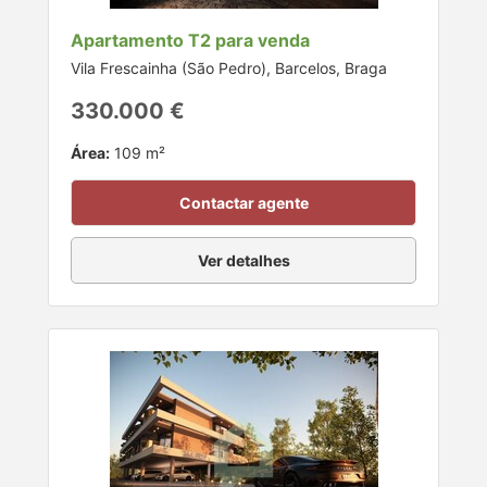
Apartamento T2 para venda
Vila Frescainha (São Pedro), Barcelos, Braga
330.000 €
Área:
109 m²
Contactar agente
Ver detalhes