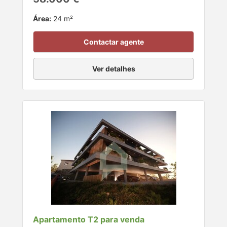
Área:
24 m²
Contactar agente
Ver detalhes
Apartamento T2 para venda