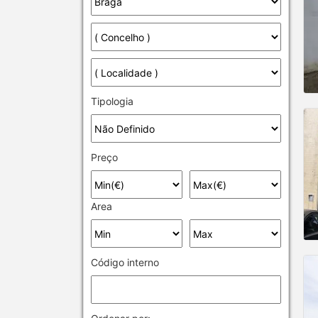
Tipologia
Preço
Area
Código interno