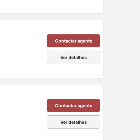
a
Contactar agente
Ver detalhes
Contactar agente
Ver detalhes