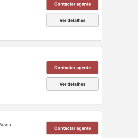
Contactar agente
Ver detalhes
Contactar agente
Ver detalhes
 Braga
Contactar agente