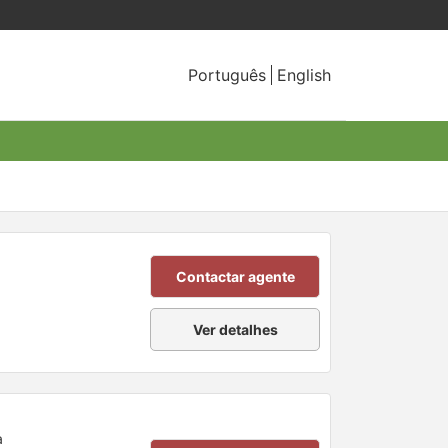
Português
English
Contactar agente
Ver detalhes
a