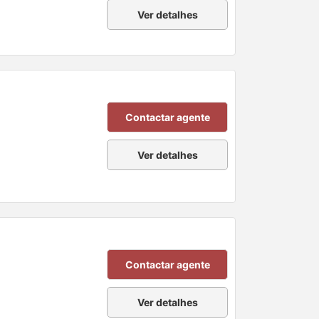
Ver detalhes
Contactar agente
Ver detalhes
Contactar agente
Ver detalhes