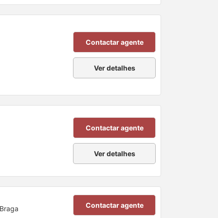
Contactar agente
Ver detalhes
Contactar agente
Ver detalhes
Contactar agente
 Braga