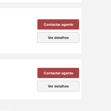
Contactar agente
Ver detalhes
Contactar agente
Ver detalhes