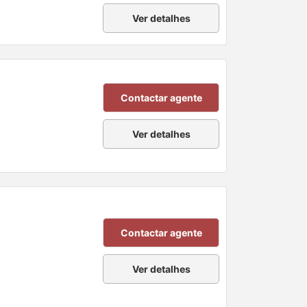
Ver detalhes
Contactar agente
Ver detalhes
Contactar agente
Ver detalhes