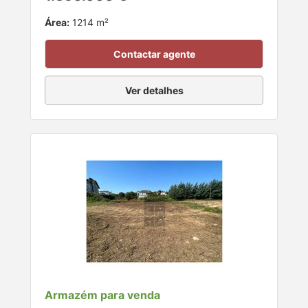
Área:
1214 m²
Contactar agente
Ver detalhes
Armazém para venda