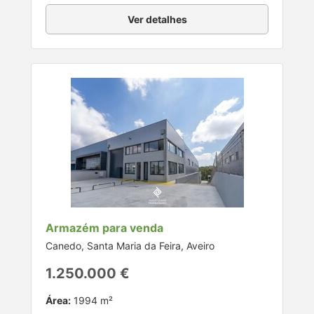
Ver detalhes
Armazém para venda
Canedo, Santa Maria da Feira, Aveiro
1.250.000 €
Área:
1994 m²