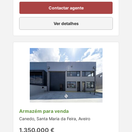
Contactar agente
Ver detalhes
Armazém para venda
Canedo, Santa Maria da Feira, Aveiro
1.350.000 €