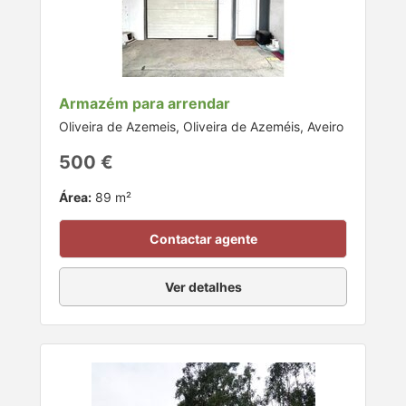
Armazém para arrendar
Oliveira de Azemeis, Oliveira de Azeméis, Aveiro
500 €
Área:
89 m²
Contactar agente
Ver detalhes