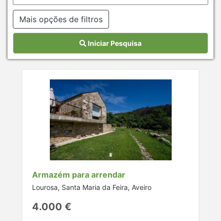
Mais opções de filtros
Iniciar Pesquisa
Armazém para arrendar
Lourosa, Santa Maria da Feira, Aveiro
4.000 €