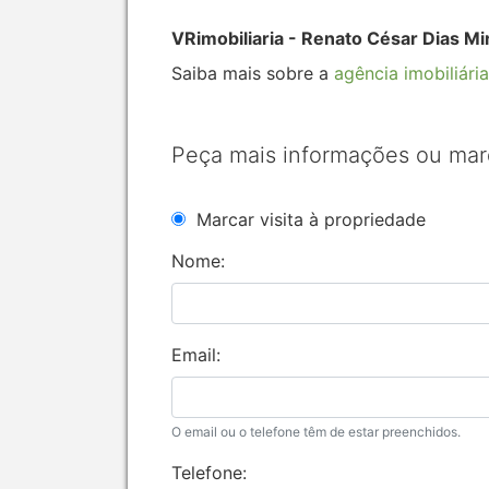
VRimobiliaria - Renato César Dias M
Saiba mais sobre a
agência imobiliária
Peça mais informações ou mar
Marcar visita à propriedade
Nome:
Email:
O email ou o telefone têm de estar preenchidos.
Telefone: