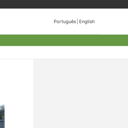
Português
English