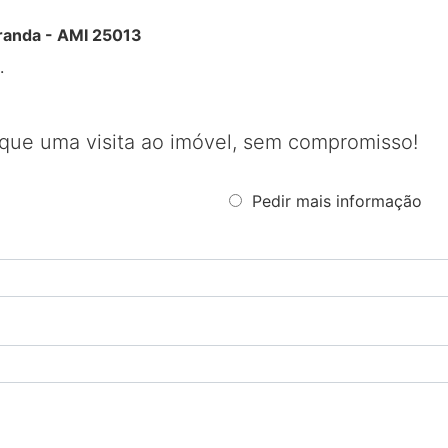
iranda - AMI 25013
.
que uma visita ao imóvel, sem compromisso!
Pedir mais informação