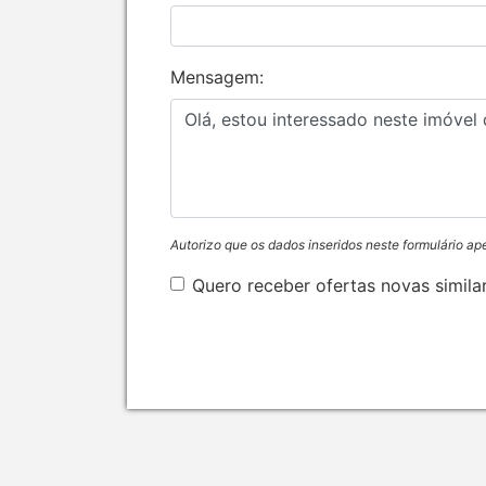
Mensagem:
Autorizo que os dados inseridos neste formulário ap
Quero receber ofertas novas simila