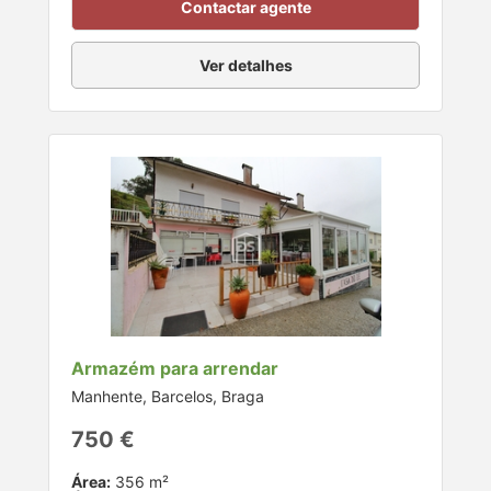
Contactar agente
Ver detalhes
Armazém para arrendar
Manhente, Barcelos, Braga
750 €
Área:
356 m²