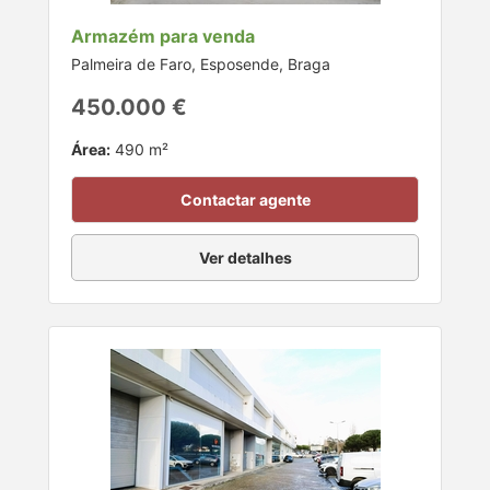
Armazém para venda
Palmeira de Faro, Esposende, Braga
450.000 €
Área:
490 m²
Contactar agente
Ver detalhes