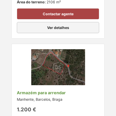
Área do terreno:
2106 m²
Contactar agente
Ver detalhes
Armazém para arrendar
Manhente, Barcelos, Braga
1.200 €