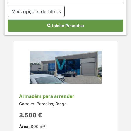
Mais opções de filtros
Iniciar Pesquisa
Armazém para arrendar
Carreira, Barcelos, Braga
3.500 €
Área:
800 m²