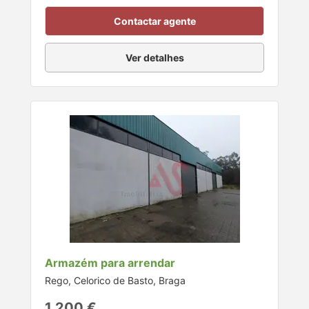
Contactar agente
Ver detalhes
Armazém para arrendar
Rego, Celorico de Basto, Braga
1.200 €