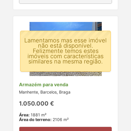
Lamentamos mas esse imóvel
não está disponível.
Felizmente temos estes
imóveis com características
similares na mesma região.
Armazém para venda
Manhente, Barcelos, Braga
1.050.000 €
Área:
1881 m²
Área do terreno:
2106 m²