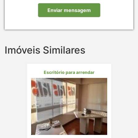
Imóveis Similares
Escritório para arrendar