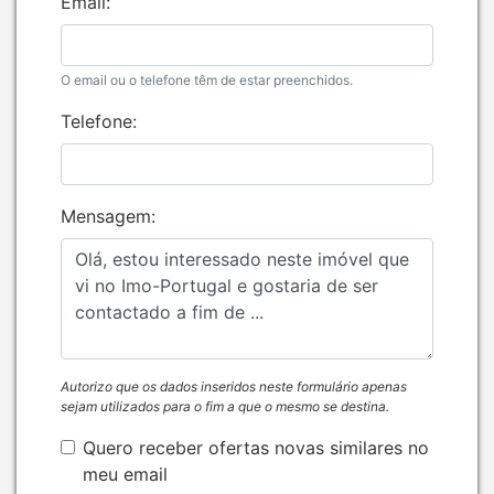
Email:
O email ou o telefone têm de estar preenchidos.
Telefone:
Mensagem:
Autorizo que os dados inseridos neste formulário apenas
sejam utilizados para o fim a que o mesmo se destina.
Quero receber ofertas novas similares no
meu email