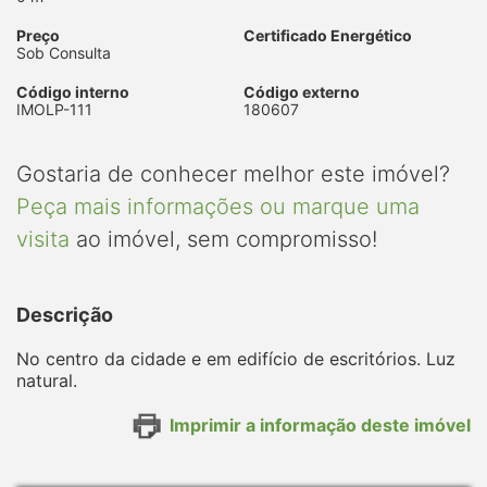
Preço
Certificado Energético
Sob Consulta
Código interno
Código externo
IMOLP-111
180607
Gostaria de conhecer melhor este imóvel?
Peça mais informações ou marque uma
visita
ao imóvel, sem compromisso!
Descrição
No centro da cidade e em edifício de escritórios. Luz
natural.
Imprimir a informação deste imóvel