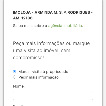
IMOLOJA - ARMINDA M. S. P. RODRIGUES -
AMI 12186
Saiba mais sobre a
agência imobiliária
.
Peça mais informações ou marque
uma visita ao imóvel, sem
compromisso!
Marcar visita à propriedade
Pedir mais informação
Nome: