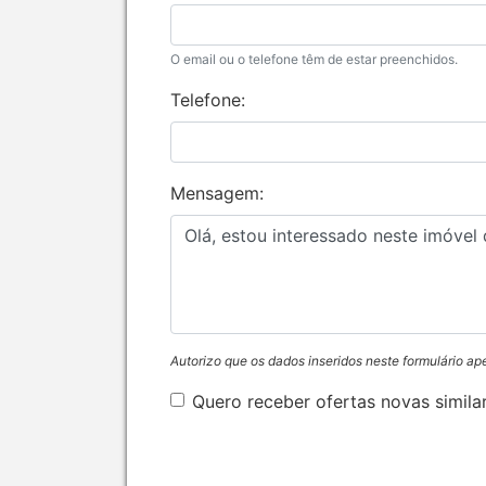
O email ou o telefone têm de estar preenchidos.
Telefone:
Mensagem:
Autorizo que os dados inseridos neste formulário ap
Quero receber ofertas novas simila