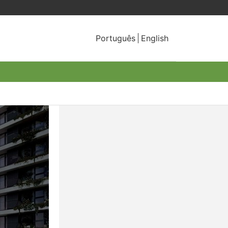
Português
English