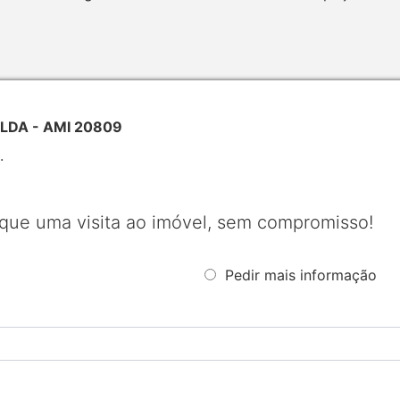
l LDA - AMI 20809
.
que uma visita ao imóvel, sem compromisso!
Pedir mais informação