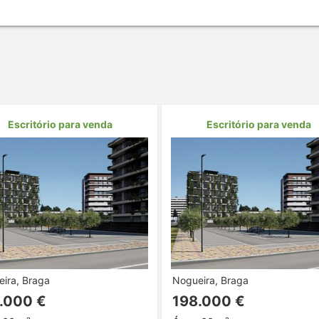
Escritório para venda
Escritório para venda
ira, Braga
Nogueira, Braga
.000 €
198.000 €