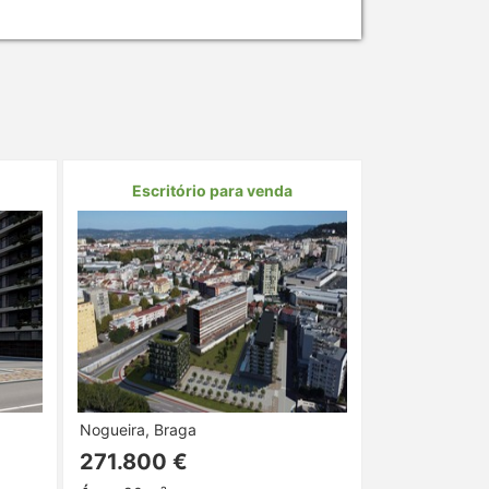
Escritório para venda
Nogueira, Braga
271.800 €