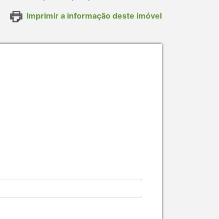
Imprimir a informação deste imóvel