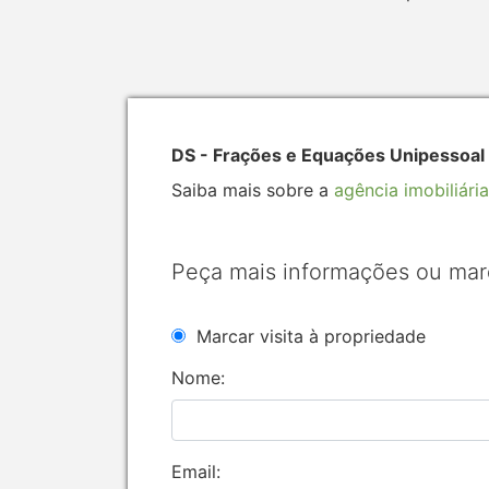
DS - Frações e Equações Unipessoa
Saiba mais sobre a
agência imobiliária
Peça mais informações ou mar
Marcar visita à propriedade
Nome:
Email: