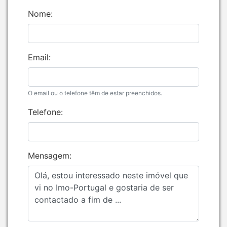
Nome:
Email:
O email ou o telefone têm de estar preenchidos.
Telefone:
Mensagem: