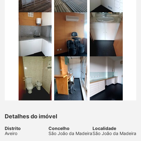
Detalhes do imóvel
Distrito
Concelho
Localidade
Aveiro
São João da Madeira
São João da Madeira