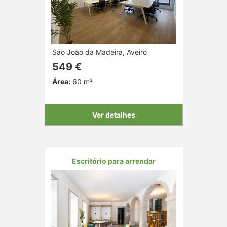
São João da Madeira, Aveiro
549 €
Área:
60 m²
Ver detalhes
Escritório para arrendar