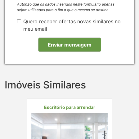
Autorizo que os dados inseridos neste formulário apenas
sejam utilizados para o fim a que o mesmo se destina.
Quero receber ofertas novas similares no
meu email
Imóveis Similares
Escritório para arrendar