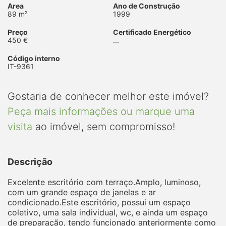
Area
Ano de Construção
89 m²
1999
Preço
Certificado Energético
450 €
...
Código interno
IT-9361
Gostaria de conhecer melhor este imóvel?
Peça mais informações ou marque uma
visita
ao imóvel, sem compromisso!
Descrição
Excelente escritório com terraço.Amplo, luminoso,
com um grande espaço de janelas e ar
condicionado.Este escritório, possui um espaço
coletivo, uma sala individual, wc, e ainda um espaço
de preparação, tendo funcionado anteriormente como