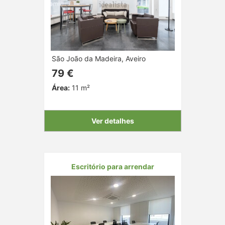
São João da Madeira, Aveiro
79 €
Área:
11 m²
Ver detalhes
Escritório para arrendar