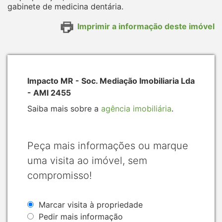
gabinete de medicina dentária.
Imprimir a informação deste imóvel
Impacto MR - Soc. Mediação Imobiliaria Lda
- AMI 2455
Saiba mais sobre a
agência imobiliária
.
Peça mais informações ou marque
uma visita ao imóvel, sem
compromisso!
Marcar visita à propriedade
Pedir mais informação