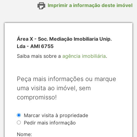
Imprimir a informação deste imóvel
Área X - Soc. Mediação Imobiliaria Unip.
Lda - AMI 6755
Saiba mais sobre a
agência imobiliária
.
Peça mais informações ou marque
uma visita ao imóvel, sem
compromisso!
Marcar visita à propriedade
Pedir mais informação
Nome: