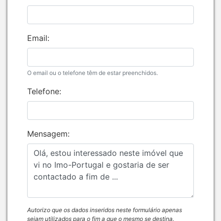
Email:
O email ou o telefone têm de estar preenchidos.
Telefone:
Mensagem:
Autorizo que os dados inseridos neste formulário apenas
sejam utilizados para o fim a que o mesmo se destina.