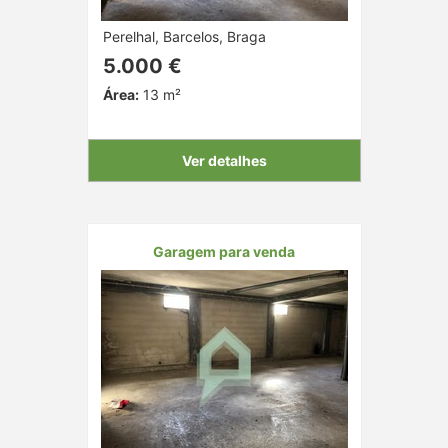
Perelhal, Barcelos, Braga
5.000 €
Área:
13 m²
Ver detalhes
Garagem para venda