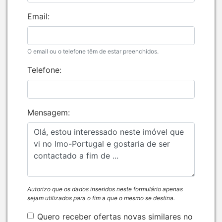
Email:
O email ou o telefone têm de estar preenchidos.
Telefone:
Mensagem:
Autorizo que os dados inseridos neste formulário apenas
sejam utilizados para o fim a que o mesmo se destina.
Quero receber ofertas novas similares no