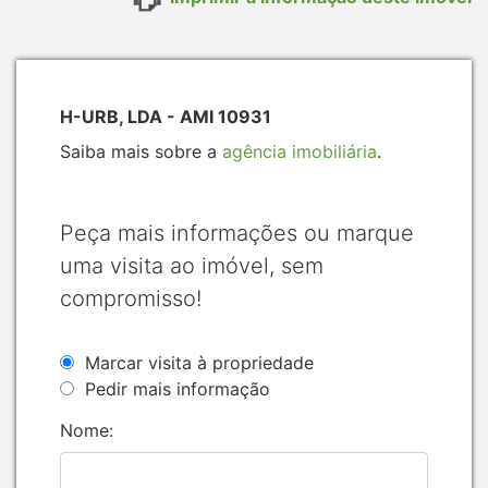
H-URB, LDA - AMI 10931
Saiba mais sobre a
agência imobiliária
.
Peça mais informações ou marque
uma visita ao imóvel, sem
compromisso!
Marcar visita à propriedade
Pedir mais informação
Nome: