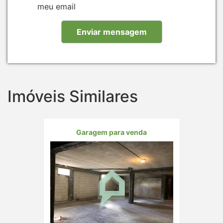
meu email
Imóveis Similares
Garagem para venda