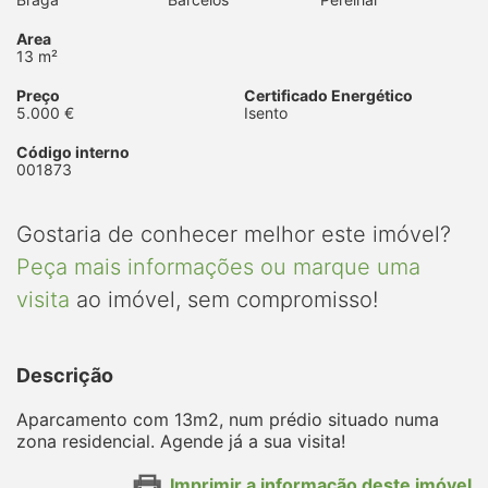
Area
13 m²
Preço
Certificado Energético
5.000 €
Isento
Código interno
001873
Gostaria de conhecer melhor este imóvel?
Peça mais informações ou marque uma
visita
ao imóvel, sem compromisso!
Descrição
Aparcamento com 13m2, num prédio situado numa
zona residencial. Agende já a sua visita!
Imprimir a informação deste imóvel