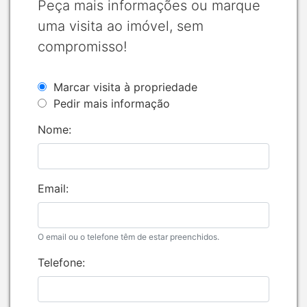
Peça mais informações ou marque
uma visita ao imóvel, sem
compromisso!
Marcar visita à propriedade
Pedir mais informação
Nome:
Email:
O email ou o telefone têm de estar preenchidos.
Telefone: