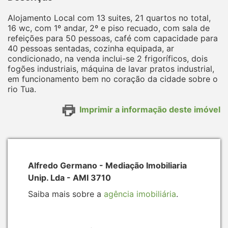
Alojamento Local com 13 suites, 21 quartos no total,
16 wc, com 1º andar, 2º e piso recuado, com sala de
refeições para 50 pessoas, café com capacidade para
40 pessoas sentadas, cozinha equipada, ar
condicionado, na venda inclui-se 2 frigoríficos, dois
fogões industriais, máquina de lavar pratos industrial,
em funcionamento bem no coração da cidade sobre o
rio Tua.
Imprimir a informação deste imóvel
Alfredo Germano - Mediação Imobiliaria
Unip. Lda - AMI 3710
Saiba mais sobre a
agência imobiliária
.