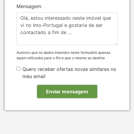
Mensagem:
Autorizo que os dados inseridos neste formulário apenas
sejam utilizados para o fim a que o mesmo se destina.
Quero receber ofertas novas similares no
meu email