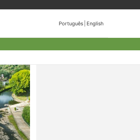
Português
English