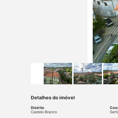
Detalhes do imóvel
Distrito
Con
Castelo Branco
Sert