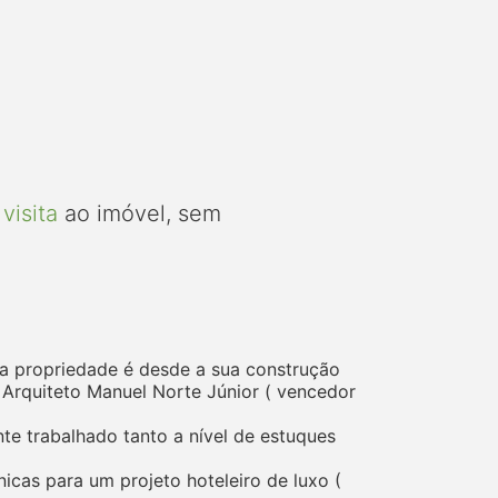
visita
ao imóvel, sem
Esta propriedade é desde a sua construção
 Arquiteto Manuel Norte Júnior ( vencedor
nte trabalhado tanto a nível de estuques
nicas para um projeto hoteleiro de luxo (