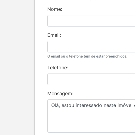
Nome:
Email:
O email ou o telefone têm de estar preenchidos.
Telefone:
Mensagem: