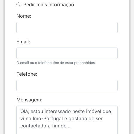
Pedir mais informação
Nome:
Email:
O email ou o telefone têm de estar preenchidos.
Telefone:
Mensagem: