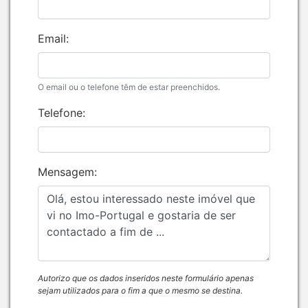
Email:
O email ou o telefone têm de estar preenchidos.
Telefone:
Mensagem:
Autorizo que os dados inseridos neste formulário apenas
sejam utilizados para o fim a que o mesmo se destina.