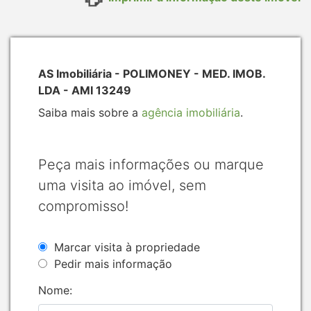
AS Imobiliária - POLIMONEY - MED. IMOB.
LDA - AMI 13249
Saiba mais sobre a
agência imobiliária
.
Peça mais informações ou marque
uma visita ao imóvel, sem
compromisso!
Marcar visita à propriedade
Pedir mais informação
Nome: