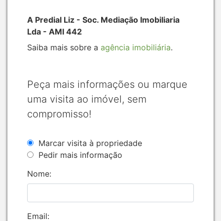
A Predial Liz - Soc. Mediação Imobiliaria
Lda - AMI 442
Saiba mais sobre a
agência imobiliária
.
Peça mais informações ou marque
uma visita ao imóvel, sem
compromisso!
Marcar visita à propriedade
Pedir mais informação
Nome:
Email: