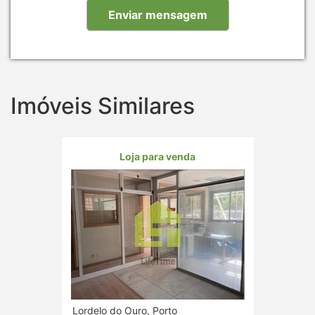
Imóveis Similares
Loja para venda
Lordelo do Ouro, Porto