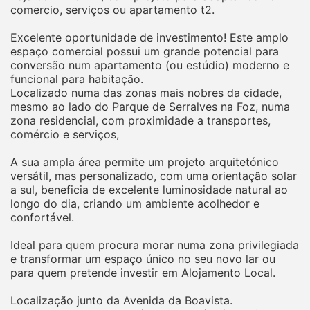
comercio, serviços ou apartamento t2.
Excelente oportunidade de investimento! Este amplo
espaço comercial possui um grande potencial para
conversão num apartamento (ou estúdio) moderno e
funcional para habitação.
Localizado numa das zonas mais nobres da cidade,
mesmo ao lado do Parque de Serralves na Foz, numa
zona residencial, com proximidade a transportes,
comércio e serviços,
A sua ampla área permite um projeto arquitetónico
versátil, mas personalizado, com uma orientação solar
a sul, beneficia de excelente luminosidade natural ao
longo do dia, criando um ambiente acolhedor e
confortável.
Ideal para quem procura morar numa zona privilegiada
e transformar um espaço único no seu novo lar ou
para quem pretende investir em Alojamento Local.
Localização junto da Avenida da Boavista.