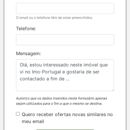
O email ou o telefone têm de estar preenchidos.
Telefone:
Mensagem:
Autorizo que os dados inseridos neste formulário apenas
sejam utilizados para o fim a que o mesmo se destina.
Quero receber ofertas novas similares no
meu email