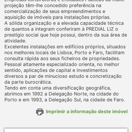
projeção têm-lhe concedido preferência na
comercialização de seus empreendimentos e
aquisição de imóveis para instalações próprias.
A sólida organização e a elevada capacidade técnica
de quantos a integram conferiram à PREDIAL LIZ o
prestígio social que hoje possui, dentro da sua área de
atividade.
Excelentes instalações em edifícios próprios, situados
nos melhores locais de Lisboa, Porto e Faro, facilitam
consulta rápida aos seus ficheiros de propriedades.
Pessoal altamente especializado orienta, no melhor
sentido, aplicações de capital e investimentos
diversos a par de minucioso estudo e concretização
da parte burocrática.
Tendo em conta uma diversificação geográfica,
abrimos em 1992 a Delegação Norte, na cidade do
Porto e em 1993, a Delegação Sul, na cidade de Faro.
Imprimir a informação deste imóvel