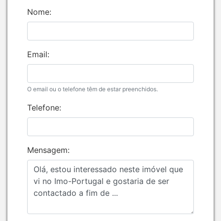
Nome:
Email:
O email ou o telefone têm de estar preenchidos.
Telefone:
Mensagem: