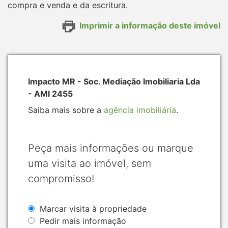
compra e venda e da escritura.
Imprimir a informação deste imóvel
Impacto MR - Soc. Mediação Imobiliaria Lda
- AMI 2455
Saiba mais sobre a
agência imobiliária
.
Peça mais informações ou marque
uma visita ao imóvel, sem
compromisso!
Marcar visita à propriedade
Pedir mais informação