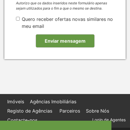
Autorizo que os dados inseridos neste formulário apenas
sejam utilizados para o fim a que o mesmo se destina.
Quero receber ofertas novas similares no
meu email
Imóveis
Agências Imobiliárias
Registo de Agências
Parceiros
Sobre Nós
Contacte-nos
Login de Agentes