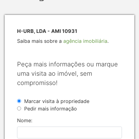
H-URB, LDA - AMI 10931
Saiba mais sobre a
agência imobiliária
.
Peça mais informações ou marque
uma visita ao imóvel, sem
compromisso!
Marcar visita à propriedade
Pedir mais informação
Nome: