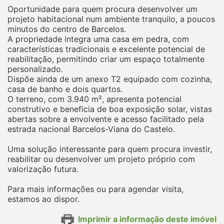
Oportunidade para quem procura desenvolver um
projeto habitacional num ambiente tranquilo, a poucos
minutos do centro de Barcelos.
A propriedade integra uma casa em pedra, com
características tradicionais e excelente potencial de
reabilitação, permitindo criar um espaço totalmente
personalizado.
Dispõe ainda de um anexo T2 equipado com cozinha,
casa de banho e dois quartos.
O terreno, com 3.940 m², apresenta potencial
construtivo e beneficia de boa exposição solar, vistas
abertas sobre a envolvente e acesso facilitado pela
estrada nacional Barcelos-Viana do Castelo.
Uma solução interessante para quem procura investir,
reabilitar ou desenvolver um projeto próprio com
valorização futura.
Para mais informações ou para agendar visita,
estamos ao dispor.
Imprimir a informação deste imóvel