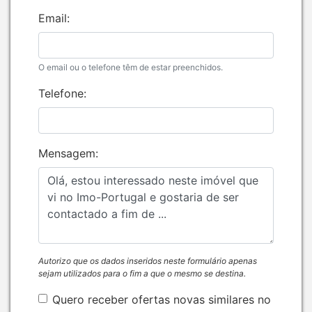
Email:
O email ou o telefone têm de estar preenchidos.
Telefone:
Mensagem:
Autorizo que os dados inseridos neste formulário apenas
sejam utilizados para o fim a que o mesmo se destina.
Quero receber ofertas novas similares no