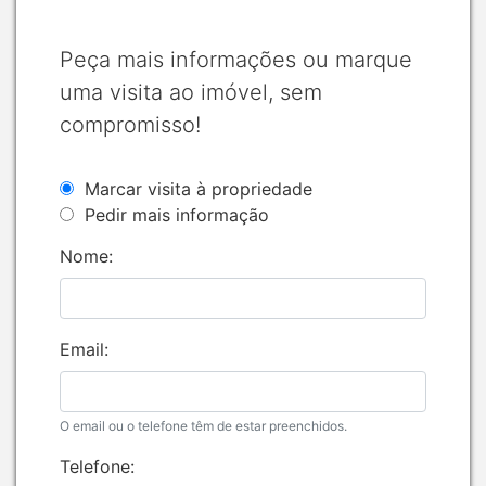
Peça mais informações ou marque
uma visita ao imóvel, sem
compromisso!
Marcar visita à propriedade
Pedir mais informação
Nome:
Email:
O email ou o telefone têm de estar preenchidos.
Telefone: