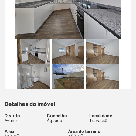
Detalhes do imóvel
Distrito
Concelho
Localidade
Aveiro
Águeda
Travassô
Area
Área do terreno