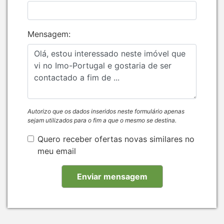
Mensagem:
Autorizo que os dados inseridos neste formulário apenas
sejam utilizados para o fim a que o mesmo se destina.
Quero receber ofertas novas similares no
meu email