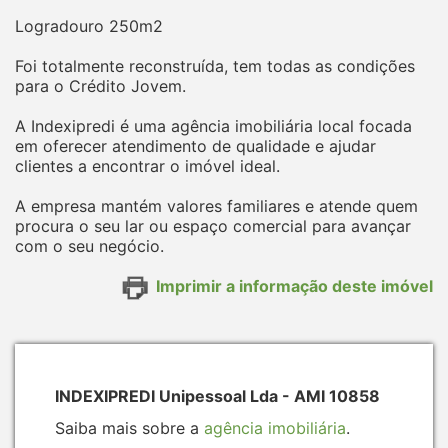
Logradouro 250m2
Foi totalmente reconstruída, tem todas as condições
para o Crédito Jovem.
A Indexipredi é uma agência imobiliária local focada
em oferecer atendimento de qualidade e ajudar
clientes a encontrar o imóvel ideal.
A empresa mantém valores familiares e atende quem
procura o seu lar ou espaço comercial para avançar
com o seu negócio.
Imprimir a informação deste imóvel
INDEXIPREDI Unipessoal Lda - AMI 10858
Saiba mais sobre a
agência imobiliária
.