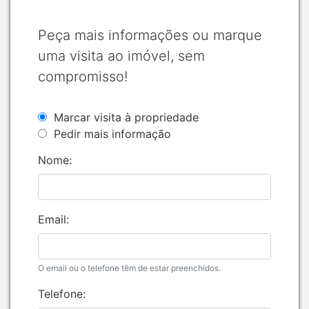
Peça mais informações ou marque
uma visita ao imóvel, sem
compromisso!
Marcar visita à propriedade
Pedir mais informação
Nome:
Email:
O email ou o telefone têm de estar preenchidos.
Telefone: