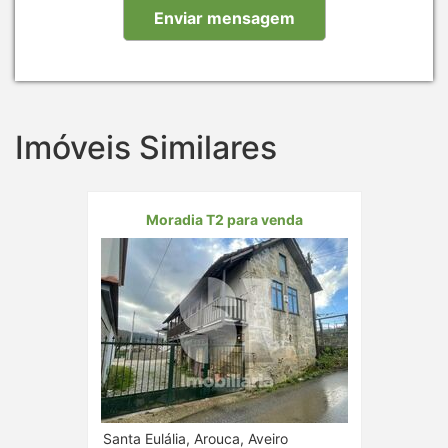
Imóveis Similares
Moradia T2 para venda
Santa Eulália, Arouca, Aveiro