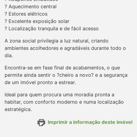
? Aquecimento central
? Estores elétricos
? Excelente exposição solar
? Localização tranquila e de fácil acesso
A zona social privilegia a luz natural, criando
ambientes acolhedores e agradáveis durante todo o
dia.
Encontra-se em fase final de acabamentos, o que
permite ainda sentir o ?cheiro a novo? e a segurança
de um imóvel pronto a estrear.
Ideal para quem procura uma moradia pronta a
habitar, com conforto moderno e numa localização
estratégica.
Imprimir a informação deste imóvel