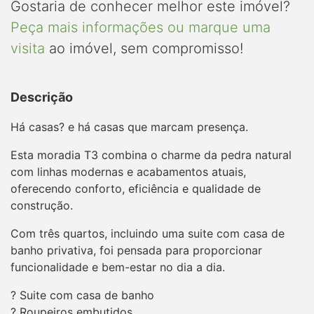
Gostaria de conhecer melhor este imóvel?
Peça mais informações ou marque uma
visita
ao imóvel, sem compromisso!
Descrição
Há casas? e há casas que marcam presença.
Esta moradia T3 combina o charme da pedra natural
com linhas modernas e acabamentos atuais,
oferecendo conforto, eficiência e qualidade de
construção.
Com três quartos, incluindo uma suite com casa de
banho privativa, foi pensada para proporcionar
funcionalidade e bem-estar no dia a dia.
? Suite com casa de banho
? Roupeiros embutidos