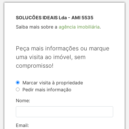
SOLUCÕES IDEAIS Lda - AMI 5535
Saiba mais sobre a
agência imobiliária
.
Peça mais informações ou marque
uma visita ao imóvel, sem
compromisso!
Marcar visita à propriedade
Pedir mais informação
Nome:
Email: