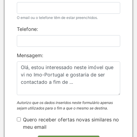
O email ou o telefone têm de estar preenchidos.
Telefone:
Mensagem:
Autorizo que os dados inseridos neste formulário apenas
sejam utilizados para o fim a que o mesmo se destina.
Quero receber ofertas novas similares no
meu email