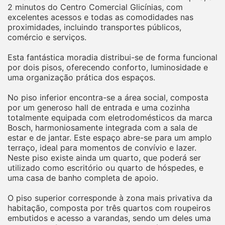
2 minutos do Centro Comercial Glicínias, com
excelentes acessos e todas as comodidades nas
proximidades, incluindo transportes públicos,
comércio e serviços.
Esta fantástica moradia distribui-se de forma funcional
por dois pisos, oferecendo conforto, luminosidade e
uma organização prática dos espaços.
No piso inferior encontra-se a área social, composta
por um generoso hall de entrada e uma cozinha
totalmente equipada com eletrodomésticos da marca
Bosch, harmoniosamente integrada com a sala de
estar e de jantar. Este espaço abre-se para um amplo
terraço, ideal para momentos de convívio e lazer.
Neste piso existe ainda um quarto, que poderá ser
utilizado como escritório ou quarto de hóspedes, e
uma casa de banho completa de apoio.
O piso superior corresponde à zona mais privativa da
habitação, composta por três quartos com roupeiros
embutidos e acesso a varandas, sendo um deles uma