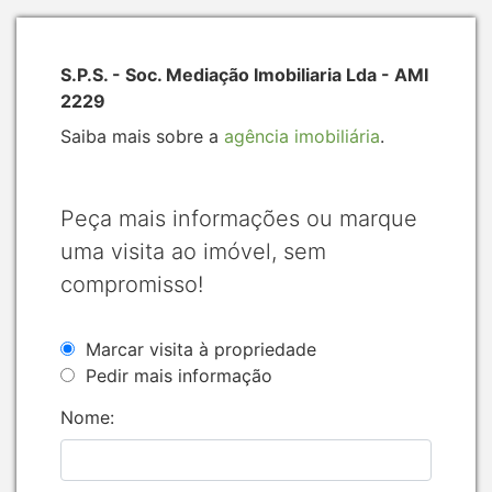
S.P.S. - Soc. Mediação Imobiliaria Lda - AMI
2229
Saiba mais sobre a
agência imobiliária
.
Peça mais informações ou marque
uma visita ao imóvel, sem
compromisso!
Marcar visita à propriedade
Pedir mais informação
Nome: