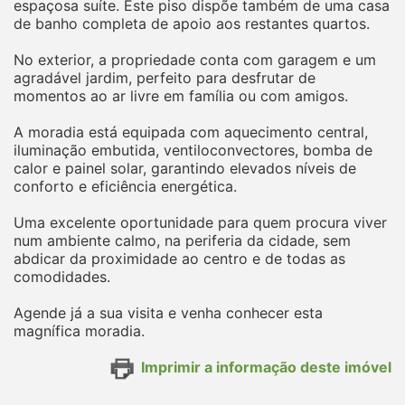
espaçosa suíte. Este piso dispõe também de uma casa
de banho completa de apoio aos restantes quartos.
No exterior, a propriedade conta com garagem e um
agradável jardim, perfeito para desfrutar de
momentos ao ar livre em família ou com amigos.
A moradia está equipada com aquecimento central,
iluminação embutida, ventiloconvectores, bomba de
calor e painel solar, garantindo elevados níveis de
conforto e eficiência energética.
Uma excelente oportunidade para quem procura viver
num ambiente calmo, na periferia da cidade, sem
abdicar da proximidade ao centro e de todas as
comodidades.
Agende já a sua visita e venha conhecer esta
magnífica moradia.
Imprimir a informação deste imóvel