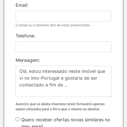
Email:
O email ou o telefone têm de estar preenchidos.
Telefone:
Mensagem:
Autorizo que os dados inseridos neste formulário apenas
sejam utilizados para o fim a que o mesmo se destina.
Quero receber ofertas novas similares no
meu email