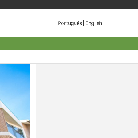
Português
English