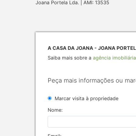
Joana Portela Lda. | AMI: 13535
A CASA DA JOANA - JOANA PORTELA
Saiba mais sobre a
agência imobiliária
Peça mais informações ou mar
Marcar visita à propriedade
Nome: