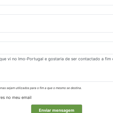
enas sejam utilizados para o fim a que o mesmo se destina.
res no meu email