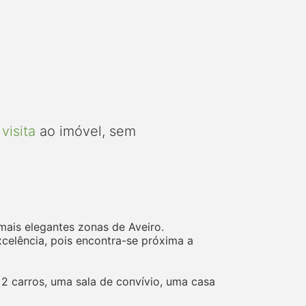
visita
ao imóvel, sem
mais elegantes zonas de Aveiro.
celência, pois encontra-se próxima a
2 carros, uma sala de convívio, uma casa