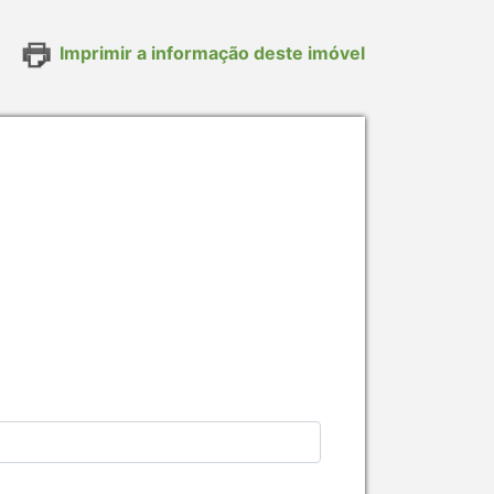
Imprimir a informação deste imóvel