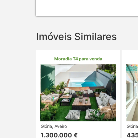
Imóveis Similares
Moradia T4 para venda
Glória, Aveiro
Glória
1.300.000 €
435