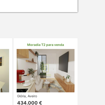
Moradia T2 para venda
Glória, Aveiro
434.000 €